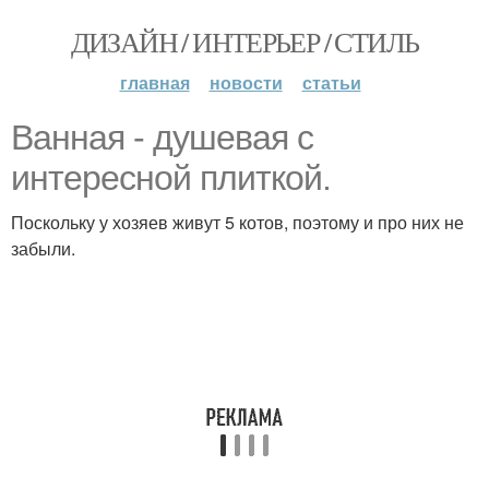
ДИЗАЙН / ИНТЕРЬЕР / СТИЛЬ
главная
новости
статьи
Ванная - душевая с
интересной плиткой.
Поскольку у хозяев живут 5 котов, поэтому и про них не
забыли.