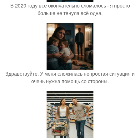
В 2020 году всё окончательно сломалось - я просто
больше не тянула всё одна.
Здравствуйте. У меня сложилась непростая ситуация и
очень нужна помощь со стороны.