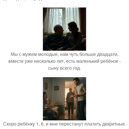
Мы с мужем молодые, нам чуть больше двадцати,
вместе уже несколько лет, есть маленький ребёнок -
сыну всего год.
Скоро ребёнку 1, 6, и мне перестанут платить декретные.