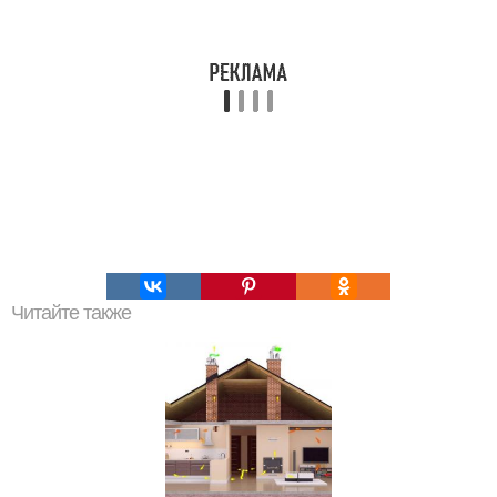
Читайте также