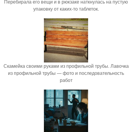
Перебирала его вещи и в рюкзаке наткнулась на пустую
упаковку от каких-то таблеток.
Скамейка своими руками из профильной трубы. Лавочка
из профильной трубы — фото и последовательность
работ