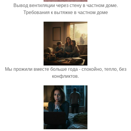
Вывод вентиляции через стену в частном доме.
Требования к вытяжке в частном доме
Мы прожили вместе больше года - спокойно, тепло, без
конфликтов.