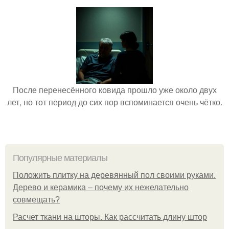
После перенесённого ковида прошло уже около двух
лет, но тот период до сих пор вспоминается очень чётко.
Популярные материалы
Положить плитку на деревянный пол своими руками.
Дерево и керамика – почему их нежелательно
совмещать?
Расчет ткани на шторы. Как рассчитать длину штор