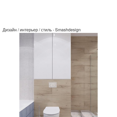
Дизайн / интерьер / стиль - Smashdesign