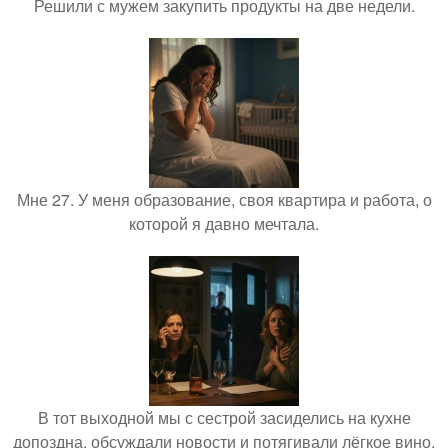
Решили с мужем закупить продукты на две недели.
Мне 27. У меня образование, своя квартира и работа, о
которой я давно мечтала.
В тот выходной мы с сестрой засиделись на кухне
допоздна, обсуждали новости и потягивали лёгкое вино.