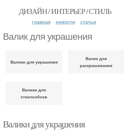
ДИЗАЙН / ИНТЕРЬЕР / СТИЛЬ
главная
новости
статьи
Валик для украшения
Валик для
Валики для украшения
раскрашивания
Валики для
стеклообоев
Валики для украшения