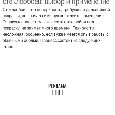
стеклообоев: выбор и применение
Стеклообои – это поверхность, требующая дальнейшей
покраски, но сначала ими нужно оклеить помещение.
Ознакомление с тем, как клеить стеклообои под
покраску, не займёт много времени. Технология
несложная, особенно, если уже имеется опыт работы с
обычными обоями. Процесс состоит из следующих
этапов: