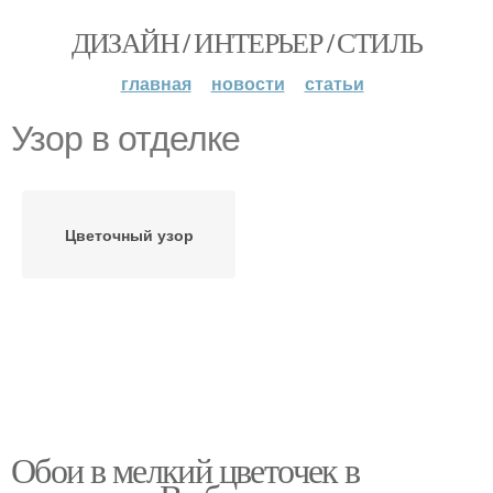
ДИЗАЙН / ИНТЕРЬЕР / СТИЛЬ
главная
новости
статьи
Узор в отделке
Цветочный узор
Обои в мелкий цветочек в