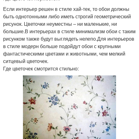
Если интерьер решен в стиле хай-тек, то обои должны
быть однотонными либо иметь строгий геометрический
рисунок. Цветочки неуместны – ни маленькие, ни
большие.В интерьерах в стиле минимализм обои с таким
рисунком также будут выглядеть нелепо.Для интерьеров
в стиле модерн больше подойдут обои с крупными
фантастическими цветами и животными, чем мелкий
ситцевый цветочек.
Где цветочек смотрится стильно: