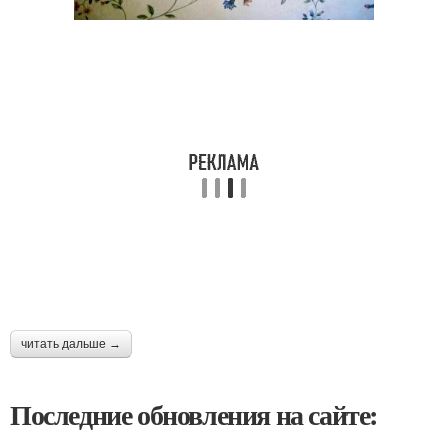
читать дальше →
Последние обновления на сайте: