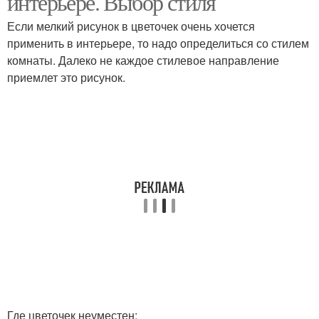
интерьере. Выбор стиля
Если мелкий рисунок в цветочек очень хочется
применить в интерьере, то надо определиться со стилем
комнаты. Далеко не каждое стилевое направление
приемлет это рисунок.
Где цветочек неуместен: