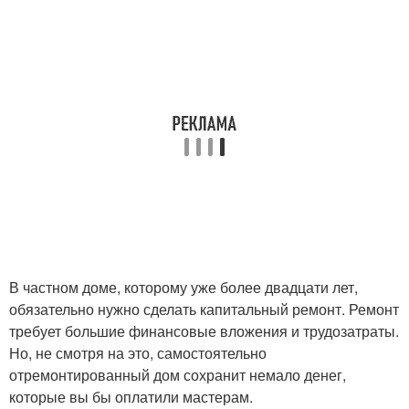
В частном доме, которому уже более двадцати лет,
обязательно нужно сделать капитальный ремонт. Ремонт
требует большие финансовые вложения и трудозатраты.
Но, не смотря на это, самостоятельно
отремонтированный дом сохранит немало денег,
которые вы бы оплатили мастерам.