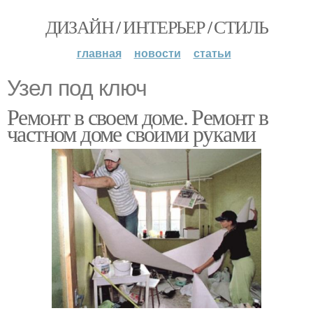
ДИЗАЙН / ИНТЕРЬЕР / СТИЛЬ
главная
новости
статьи
Узел под ключ
Ремонт в своем доме. Ремонт в
частном доме своими руками