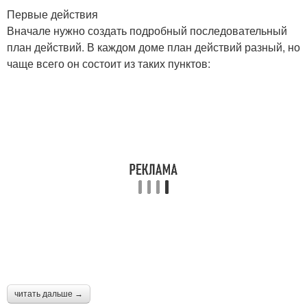
Первые действия
Вначале нужно создать подробный последовательный
план действий. В каждом доме план действий разный, но
чаще всего он состоит из таких пунктов:
читать дальше →