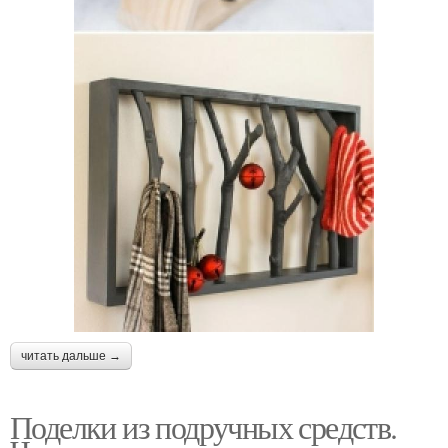
читать дальше →
Поделки из подручных средств.