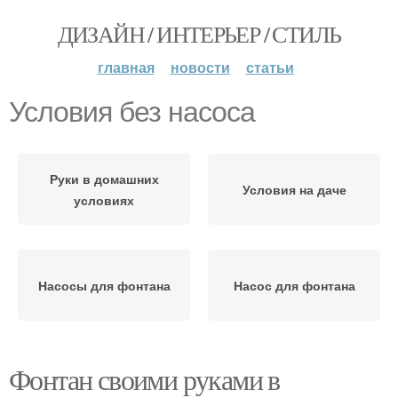
ДИЗАЙН / ИНТЕРЬЕР / СТИЛЬ
главная
новости
статьи
Условия без насоса
Руки в домашних
Условия на даче
условиях
Насосы для фонтана
Насос для фонтана
Фонтан своими руками в