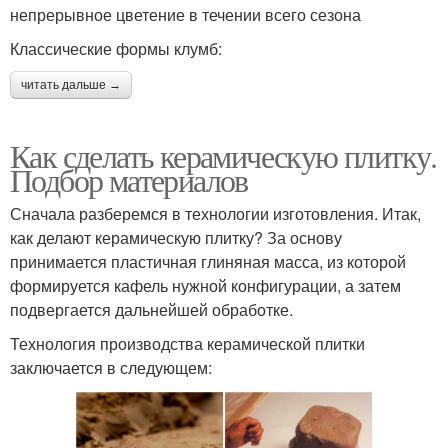
непрерывное цветение в течении всего сезона
Классические формы клумб:
читать дальше →
Как сделать керамическую плитку.
Подбор материалов
Сначала разберемся в технологии изготовления. Итак,
как делают керамическую плитку? За основу
принимается пластичная глиняная масса, из которой
формируется кафель нужной конфигурации, а затем
подвергается дальнейшей обработке.
Технология производства керамической плитки
заключается в следующем: