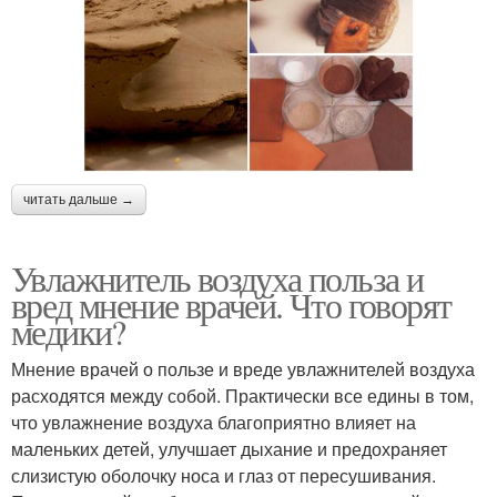
читать дальше →
Увлажнитель воздуха польза и
вред мнение врачей. Что говорят
медики?
Мнение врачей о пользе и вреде увлажнителей воздуха
расходятся между собой. Практически все едины в том,
что увлажнение воздуха благоприятно влияет на
маленьких детей, улучшает дыхание и предохраняет
слизистую оболочку носа и глаз от пересушивания.