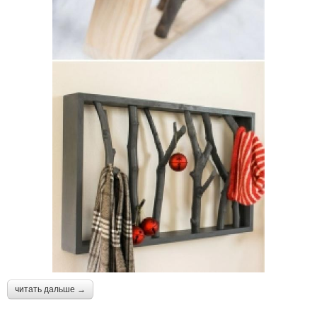
читать дальше →