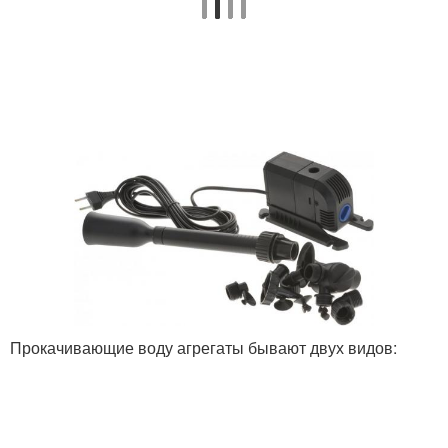
Прокачивающие воду агрегаты бывают двух видов: