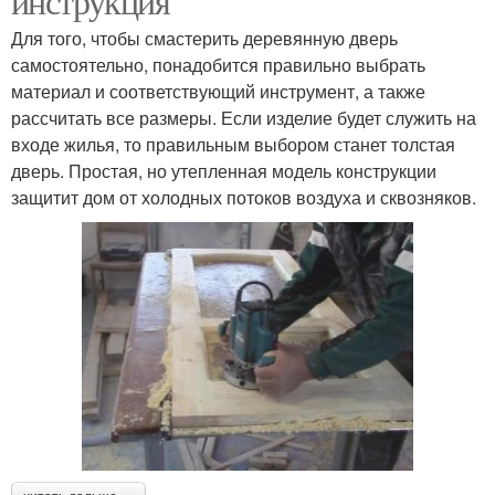
инструкция
Для того, чтобы смастерить деревянную дверь
самостоятельно, понадобится правильно выбрать
материал и соответствующий инструмент, а также
рассчитать все размеры. Если изделие будет служить на
входе жилья, то правильным выбором станет толстая
дверь. Простая, но утепленная модель конструкции
защитит дом от холодных потоков воздуха и сквозняков.