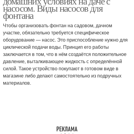
домашних условиях на даче с
насосом. Виды насосов для
фонтана
Чтобы организовать фонтан на садовом, дачном
участке, обязательно требуется специфическое
оборудование — насос. Это приспособление нужно для
циклической подачи воды. Принцип его работы
заключается в том, что в нём создаётся положительное
давление, выталкивающее жидкость с определённой
силой. Такое устройство покупают в готовом виде в
магазине либо делают самостоятельно из подручных
материалов.