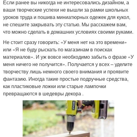
Если ранее вы никогда не интересовались дизайном, а
ваши творческие успехи не вышли за рамки школьных
уроков труда и пошива миниатюрных одежек для кукол,
не спешите закрывать эту статью. Мы расскажем вам,
что можно сделать в домашних условиях своими руками.
Не стоит сразу говорить: «У меня нет на это времени»
или «Я не буду рыскать по магазинам в поисках
материалов». И уж вовсе необходимо забыть о фразе «У
меня ничего не получится». Получается у всех – уделите
творчеству лишь немного своего внимания и проявите
фантазию. Иногда такие простые подручные средства,
как пластиковые ложки или старые лампочки
превращаются в шедевры декора .