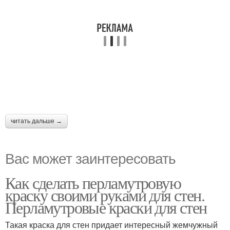
читать дальше →
Вас может заинтересовать
Как сделать перламутровую
краску своими руками для стен.
Перламутровые краски для стен
Такая краска для стен придает интересный жемчужный