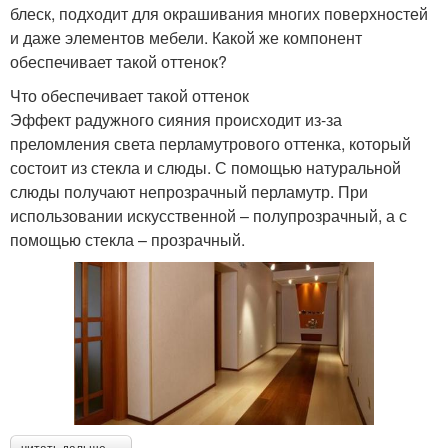
блеск, подходит для окрашивания многих поверхностей
и даже элементов мебели. Какой же компонент
обеспечивает такой оттенок?
Что обеспечивает такой оттенок
Эффект радужного сияния происходит из-за
преломления света перламутрового оттенка, который
состоит из стекла и слюды. С помощью натуральной
слюды получают непрозрачный перламутр. При
использовании искусственной – полупрозрачный, а с
помощью стекла – прозрачный.