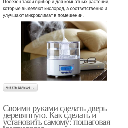
Полезен такой прибор и для комнатных растений,
которые выделяют кислород, а соответственно и
улучшают микроклимат в помещении.
читать дальше →
Своими руками сделать дверь
деревянную. Как сделать и
установить самому: пошаговая