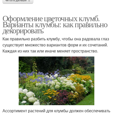
читать дальше →
Оформление цветочных клумб.
Варианты клумбы: как правильно
декорировать
Как правильно разбить клумбу, чтобы она радовала глаз
существует множество вариантов форм и их сочетаний.
Каждая из них так или иначе меняет пространство.
Ассортимент растений для клумбы должен обеспечивать