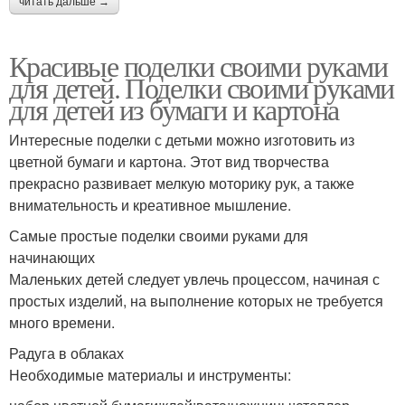
читать дальше →
Красивые поделки своими руками
для детей. Поделки своими руками
для детей из бумаги и картона
Интересные поделки с детьми можно изготовить из
цветной бумаги и картона. Этот вид творчества
прекрасно развивает мелкую моторику рук, а также
внимательность и креативное мышление.
Самые простые поделки своими руками для
начинающих
Маленьких детей следует увлечь процессом, начиная с
простых изделий, на выполнение которых не требуется
много времени.
Радуга в облаках
Необходимые материалы и инструменты: