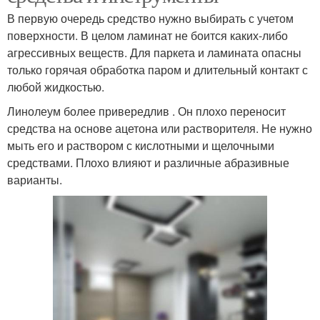
В первую очередь средство нужно выбирать с учетом
поверхности. В целом ламинат не боится каких-либо
агрессивных веществ. Для паркета и ламината опасны
только горячая обработка паром и длительный контакт с
любой жидкостью.
Линолеум более привередлив . Он плохо переносит
средства на основе ацетона или растворителя. Не нужно
мыть его и раствором с кислотными и щелочными
средствами. Плохо влияют и различные абразивные
варианты.