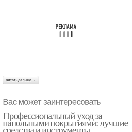
читать дальше →
Вас может заинтересовать
Профессиональный уход за
напольными покрытиями: лучшие
средства и инструменты