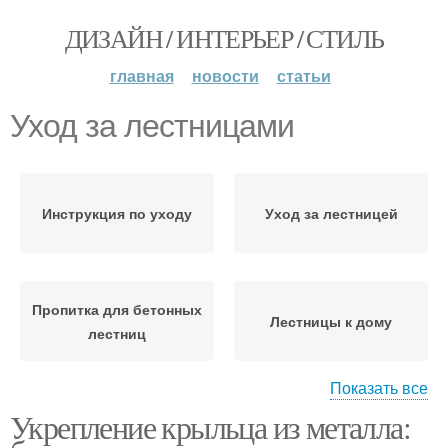
ДИЗАЙН / ИНТЕРЬЕР / СТИЛЬ
главная
новости
статьи
Уход за лестницами
Инструкция по уходу
Уход за лестницей
Пропитка для бетонных
Лестницы к дому
лестниц
Показать все
Укрепление крыльца из металла:
Профессиональный
уход