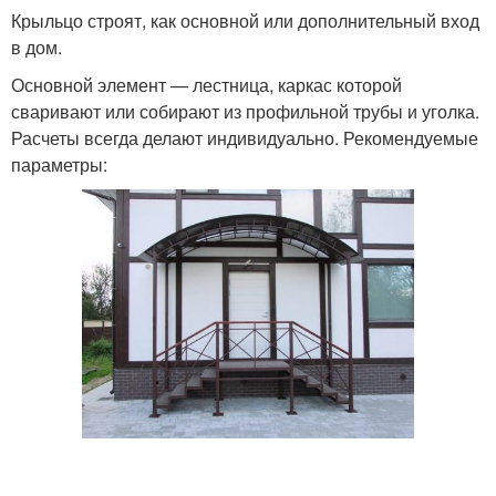
Крыльцо строят, как основной или дополнительный вход
в дом.
Основной элемент — лестница, каркас которой
сваривают или собирают из профильной трубы и уголка.
Расчеты всегда делают индивидуально. Рекомендуемые
параметры: