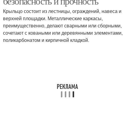
безопасность и прочность
Крыльцо состоит из лестницы, ограждений, навеса и
верхней площадки. Металлические каркасы,
преимущественно, делают сварными или сборными,
сочетают с коваными или деревянными элементами,
поликарбонатом и кирпичной кладкой.