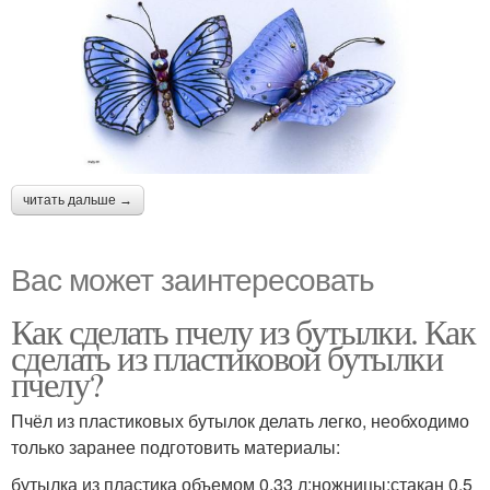
читать дальше →
Вас может заинтересовать
Как сделать пчелу из бутылки. Как
сделать из пластиковой бутылки
пчелу?
Пчёл из пластиковых бутылок делать легко, необходимо
только заранее подготовить материалы:
бутылка из пластика объемом 0,33 л;ножницы;стакан 0,5