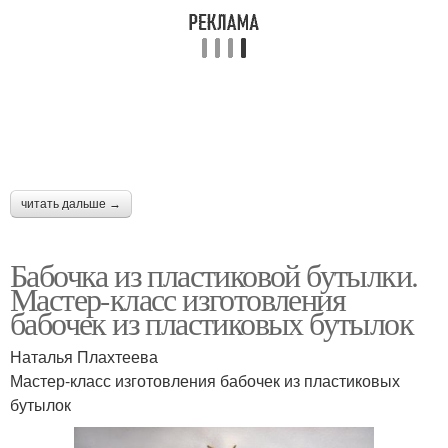
читать дальше →
Бабочка из пластиковой бутылки.
Мастер-класс изготовления
бабочек из пластиковых бутылок
Наталья Плахтеева
Мастер-класс изготовления бабочек из пластиковых
бутылок