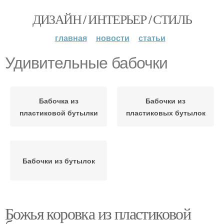
ДИЗАЙН / ИНТЕРЬЕР / СТИЛЬ
главная
новости
статьи
Удивительные бабочки
Бабочка из
Бабочки из
пластиковой бутылки
пластиковых бутылок
Бабочки из бутылок
Божья коровка из пластиковой