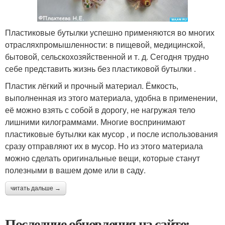
Пластиковые бутылки успешно применяются во многих
отрасляхпромышленности: в пищевой, медицинской,
бытовой, сельскохозяйственной и т. д. Сегодня трудно
себе представить жизнь без пластиковой бутылки .
Пластик лёгкий и прочный материал. Ёмкость,
выполненная из этого материала, удобна в применении,
её можно взять с собой в дорогу, не нагружая тело
лишними килограммами. Многие воспринимают
пластиковые бутылки как мусор , и после использования
сразу отправляют их в мусор. Но из этого материала
можно сделать оригинальные вещи, которые станут
полезными в вашем доме или в саду.
читать дальше →
Последние обновления на сайте: