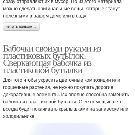
сразу отправляют их в мусор. Но из этого материала
можно сделать оригинальные вещи, которые станут
полезными в вашем доме или в саду.
читать дальше →
Бабочки своими руками из
пластиковых бутылок.
Сверкающая бабочка из
пластиковой бутылки
Для того чтобы украсить цветочные композиции или
горшечные растения, не нужно покупать дорогие
декоративные элементы. Их вполне способна заменить
бабочка из пластиковой бутылки. С ее помощью лето
всегда будет покачивать крылышками на занавеске или
холодильнике.