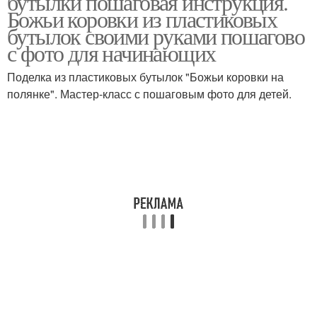
бутылки пошаговая инструкция.
Божьи коровки из пластиковых
бутылок своими руками пошагово
с фото для начинающих
Поделка из пластиковых бутылок "Божьи коровки на
полянке". Мастер-класс с пошаговым фото для детей.