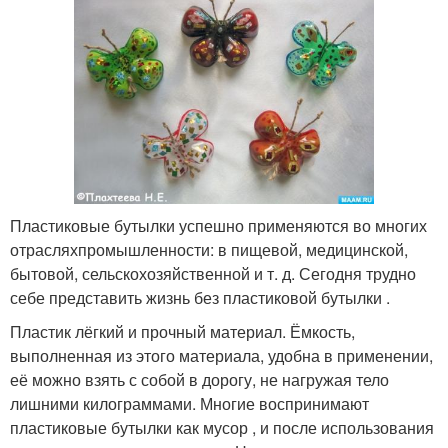
Пластиковые бутылки успешно применяются во многих
отрасляхпромышленности: в пищевой, медицинской,
бытовой, сельскохозяйственной и т. д. Сегодня трудно
себе представить жизнь без пластиковой бутылки .
Пластик лёгкий и прочный материал. Ёмкость,
выполненная из этого материала, удобна в применении,
её можно взять с собой в дорогу, не нагружая тело
лишними килограммами. Многие воспринимают
пластиковые бутылки как мусор , и после использования