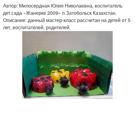
Автор: Милосердная Юлия Николаевна, воспитатель
дет.сада «Жанерке 2009» п.Затобольск Казахстан.
Описание: данный мастер-класс рассчитан на детей от 5
лет, воспитателей, родителей.