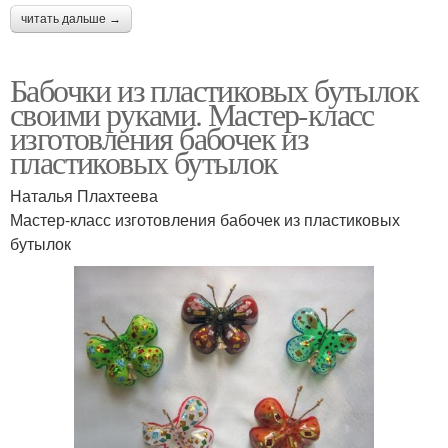
читать дальше →
Бабочки из пластиковых бутылок
своими руками. Мастер-класс
изготовления бабочек из
пластиковых бутылок
Наталья Плахтеева
Мастер-класс изготовления бабочек из пластиковых
бутылок