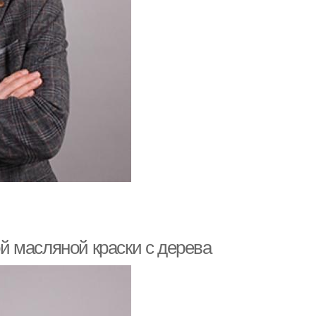
 масляной краски с дерева