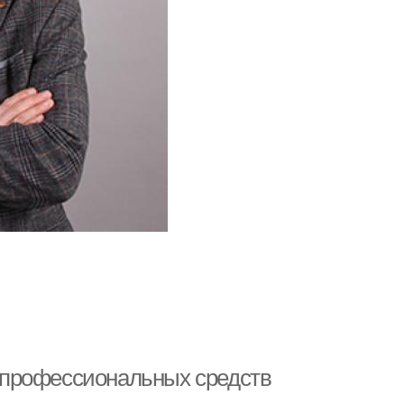
ез профессиональных средств