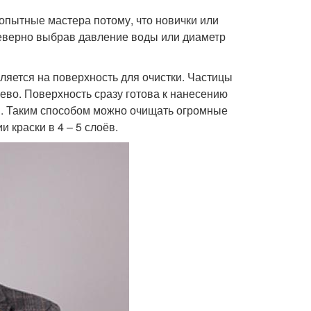
опытные мастера потому, что новички или
неверно выбрав давление воды или диаметр
вляется на поверхность для очистки. Частицы
ево. Поверхность сразу готова к нанесению
ин. Таким способом можно очищать огромные
 краски в 4 – 5 слоёв.