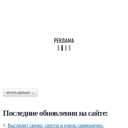
читать дальше →
Последние обновления на сайте:
1.
Выглядит свежо, светло и очень гармонично.