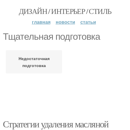
ДИЗАЙН / ИНТЕРЬЕР / СТИЛЬ
главная
новости
статьи
Тщательная подготовка
Недостаточная
подготовка
Стратегии удаления масляной