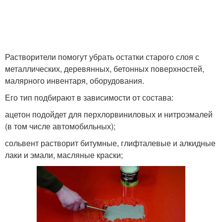
Растворители помогут убрать остатки старого слоя с
металлических, деревянных, бетонных поверхностей,
малярного инвентаря, оборудования.
Его тип подбирают в зависимости от состава:
ацетон подойдет для перхлорвиниловых и нитроэмалей
(в том числе автомобильных);
сольвент растворит битумные, глифталевые и алкидные
лаки и эмали, масляные краски;