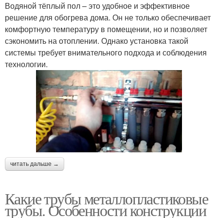
Водяной тёплый пол – это удобное и эффективное
решение для обогрева дома. Он не только обеспечивает
комфортную температуру в помещении, но и позволяет
сэкономить на отоплении. Однако установка такой
системы требует внимательного подхода и соблюдения
технологии.
читать дальше →
Какие трубы металлопластиковые
трубы. Особенности конструкции