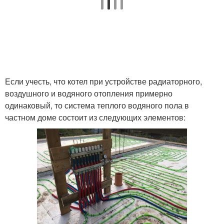
Если учесть, что котел при устройстве радиаторного,
воздушного и водяного отопления примерно
одинаковый, то система теплого водяного пола в
частном доме состоит из следующих элементов: