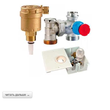
читать дальше →