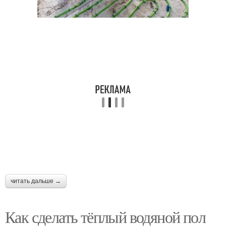
читать дальше →
Как сделать тёплый водяной пол