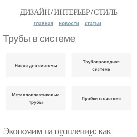
ДИЗАЙН / ИНТЕРЬЕР / СТИЛЬ
главная
новости
статьи
Трубы в системе
Трубопроводная
Насос для системы
система
Металлопластиковые
Пробки в системе
трубы
Экономим на отоплении: как