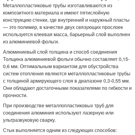
Металлопластиковые трубы изготавливаются из
композитного материала и имеют пятислойную
конструкцию стенки, где внутренний и наружный пласты
— это полимер, в качестве двух связующих прослоек
используется клеевая масса, барьерный слой выполнен
из алюминиевой фольги.
Алюминиевый слой толщина и способ соединения
Толщина алюминиевой фольги обычно составляет 0,15-
0,6 мм. Оптимальным вариантом для обустройства
систем отопления являются металлопластиковые трубы
с толщиной армирующего слоя в диапазоне 0,3-0,55 мм.
Они обладают достаточными показателями по гибкости и
прочности.
При производстве металлопластиковых труб для
соединения алюминия используют лазерную или
ультразвуковую сварку.
Стык выполняется одним из следующих способов: