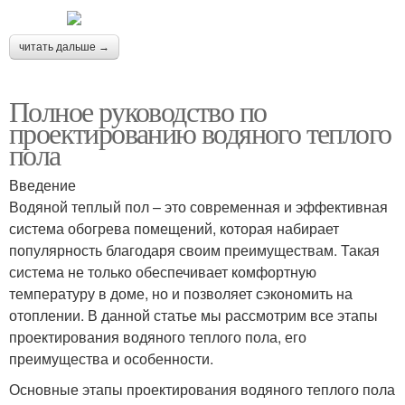
читать дальше →
Полное руководство по
проектированию водяного теплого
пола
Введение
Водяной теплый пол – это современная и эффективная
система обогрева помещений, которая набирает
популярность благодаря своим преимуществам. Такая
система не только обеспечивает комфортную
температуру в доме, но и позволяет сэкономить на
отоплении. В данной статье мы рассмотрим все этапы
проектирования водяного теплого пола, его
преимущества и особенности.
Основные этапы проектирования водяного теплого пола