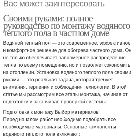
Вас может заинтересовать
Своими руками: полное
руководство по монтажу водяного
теплого пола в частном доме
Водяной теплый пол — это современное, эффективное
и комфортное решение для обогрева частного дома. Он
не только обеспечивает равномерное распределение
тепла по всему помещению, но и позволяет сэкономить
на отоплении. Установка водяного теплого пола своими
руками — это реальная задача, которая требует
внимания, терпения и соблюдения технологии. В этой
статье мы рассмотрим все этапы монтажа, начиная от
подготовки и заканчивая проверкой системы.
Подготовка к монтажу Выбор материалов
Перед началом работ необходимо подобрать все
необходимые материалы. Основные компоненты
водяного теплого пола включают: