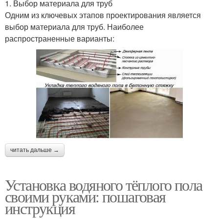
1. Выбор материала для труб
Одним из ключевых этапов проектирования является
выбор материала для труб. Наиболее
распространенные варианты:
читать дальше →
Установка водяного тёплого пола
своими руками: пошаговая
инструкция