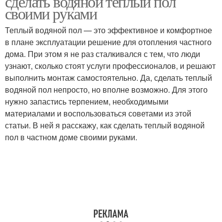
сделать водяной теплый пол
своими руками
Теплый водяной пол — это эффективное и комфортное
в плане эксплуатации решение для отопления частного
дома. При этом я не раз сталкивался с тем, что люди
узнают, сколько стоят услуги профессионалов, и решают
выполнить монтаж самостоятельно. Да, сделать теплый
водяной пол непросто, но вполне возможно. Для этого
нужно запастись терпением, необходимыми
материалами и воспользоваться советами из этой
статьи. В ней я расскажу, как сделать теплый водяной
пол в частном доме своими руками.