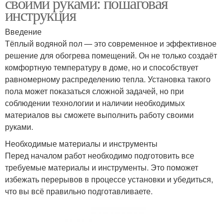
своими руками: пошаговая
инструкция
Введение
Тёплый водяной пол — это современное и эффективное
решение для обогрева помещений. Он не только создаёт
комфортную температуру в доме, но и способствует
равномерному распределению тепла. Установка такого
пола может показаться сложной задачей, но при
соблюдении технологии и наличии необходимых
материалов вы сможете выполнить работу своими
руками.
Необходимые материалы и инструменты
Перед началом работ необходимо подготовить все
требуемые материалы и инструменты. Это поможет
избежать перерывов в процессе установки и убедиться,
что вы всё правильно подготавливаете.