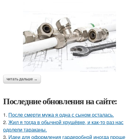
читать дальше →
Последние обновления на сайте:
1.
После смерти мужа я одна с сыном осталась.
2.
Жил я тогда в обычной хрущёвке, и как-то раз нас
одолели тараканы.
3.
Идеи для оформления гардеробной иногда проще