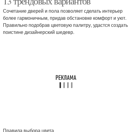
13 трендовых вариантов
Сочетание дверей и пола позволяет сделать интерьер
более гармоничным, придав обстановке комфорт и уют.
Правильно подобрав цветовую палитру, удастся создать
поистине дизайнерский шедевр.
Правила выбора цвета