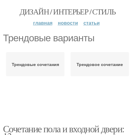
ДИЗАЙН / ИНТЕРЬЕР / СТИЛЬ
главная
новости
статьи
Трендовые варианты
Трендовые сочетания
Трендовое сочетание
Сочетание пола и входной двери: