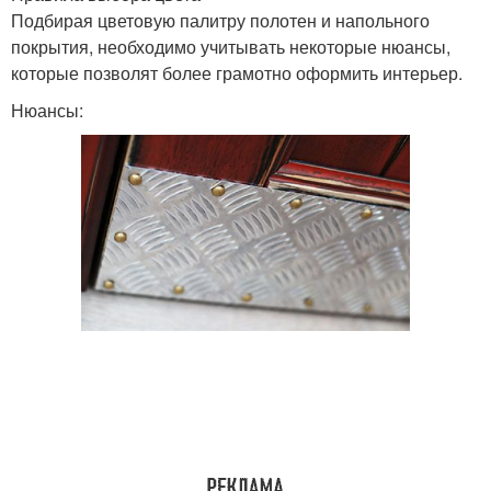
Подбирая цветовую палитру полотен и напольного
покрытия, необходимо учитывать некоторые нюансы,
которые позволят более грамотно оформить интерьер.
Нюансы: