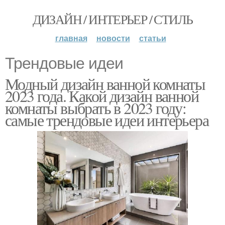
ДИЗАЙН / ИНТЕРЬЕР / СТИЛЬ
главная
новости
статьи
Трендовые идеи
Модный дизайн ванной комнаты
2023 года. Какой дизайн ванной
комнаты выбрать в 2023 году:
самые трендовые идеи интерьера