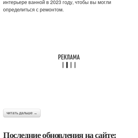
интерьере ванной в 2023 году, чтобы вы могли
определиться с ремонтом.
читать дальше →
Последние обновления на сайте: