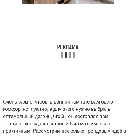
Очень важно, чтобы в ванной комнате вам было
комфортно и уютно, а для этого нужно выбрать
оптимальный дизайн, чтобы он доставлял вам
эстетическое удовольствие и был максимально
практичным. Рассмотрим несколько трендовых идей в