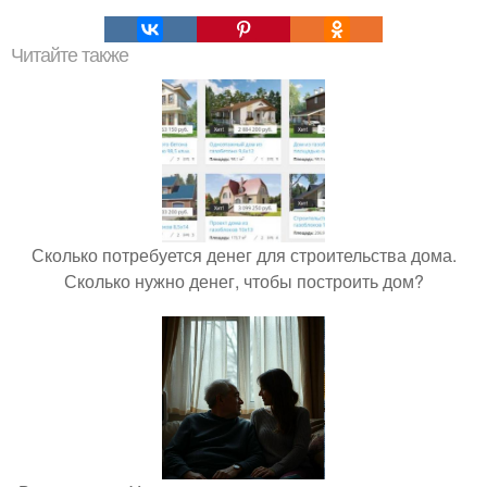
Читайте также
Сколько потребуется денег для строительства дома.
Сколько нужно денег, чтобы построить дом?