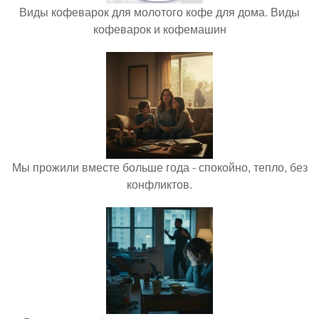
Виды кофеварок для молотого кофе для дома. Виды
кофеварок и кофемашин
Мы прожили вместе больше года - спокойно, тепло, без
конфликтов.