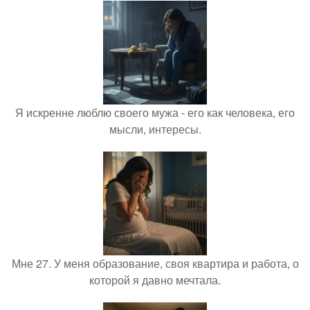
Я искренне люблю своего мужа - его как человека, его
мысли, интересы.
Мне 27. У меня образование, своя квартира и работа, о
которой я давно мечтала.