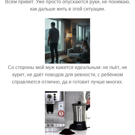
Всем привет. Уже просто опускаются руки, не понимаю,
как дальше жить в этой ситуации.
Со стороны мой муж кажется идеальным: не пьёт, не
курит, не даёт поводов для ревности, с ребёнком
справляется отлично, да и готовит лучше многих.