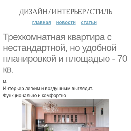
ДИЗАЙН / ИНТЕРЬЕР / СТИЛЬ
главная
новости
статьи
Трехкомнатная квартира с
нестандартной, но удобной
планировкой и площадью - 70
кв.
м.
Интерьер легким и воздушным выглядит.
Функционально и комфортно