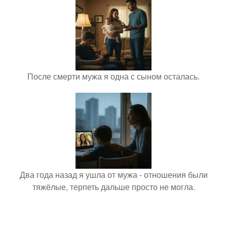
После смерти мужа я одна с сыном осталась.
Два года назад я ушла от мужа - отношения были
тяжёлые, терпеть дальше просто не могла.