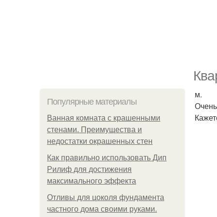
Ква
м.
Популярные материалы
Очень
Кажет
Ванная комната с крашенными
стенами. Преимущества и
недостатки окрашенных стен
Как правильно использовать Дип
Рилиф для достижения
максимального эффекта
Отливы для цоколя фундамента
частного дома своими руками.