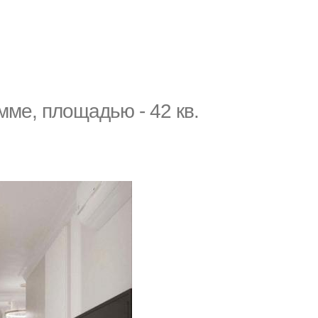
мме, площадью - 42 кв.