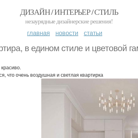
ДИЗАЙН / ИНТЕРЬЕР / СТИЛЬ
незаурядные дизайнерские решения!
главная
новости
статьи
ртира, в едином стиле и цветовой га
 красиво.
ся, что очень воздушная и светлая квартирка