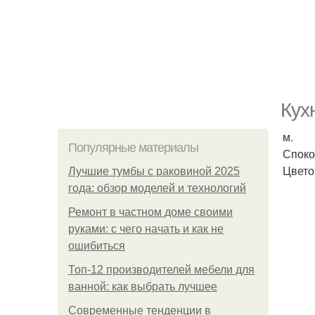
Кух
м.
Популярные материалы
Споко
Цвето
Лучшие тумбы с раковиной 2025
года: обзор моделей и технологий
Ремонт в частном доме своими
руками: с чего начать и как не
ошибиться
Топ-12 производителей мебели для
ванной: как выбрать лучшее
Современные тенденции в