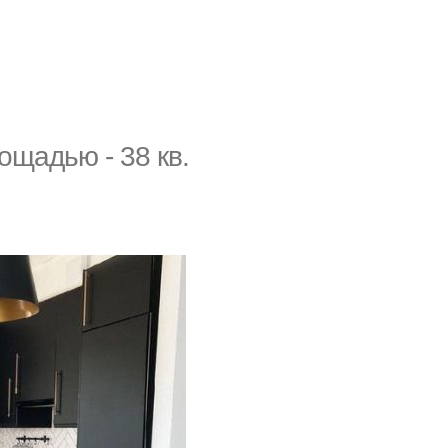
ощадью - 38 кв.