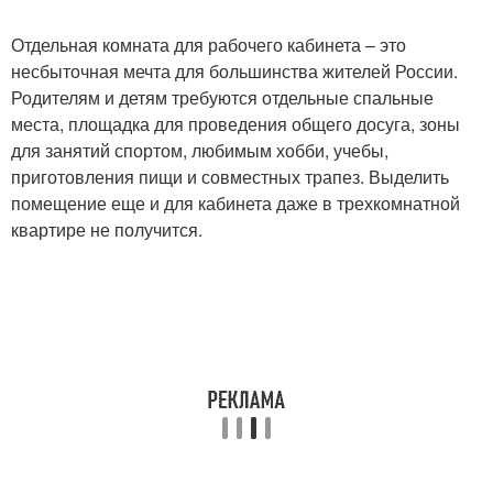
Отдельная комната для рабочего кабинета – это
несбыточная мечта для большинства жителей России.
Родителям и детям требуются отдельные спальные
места, площадка для проведения общего досуга, зоны
для занятий спортом, любимым хобби, учебы,
приготовления пищи и совместных трапез. Выделить
помещение еще и для кабинета даже в трехкомнатной
квартире не получится.