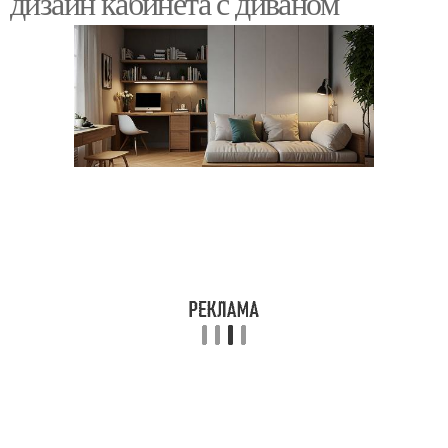
дизайн кабинета с диваном