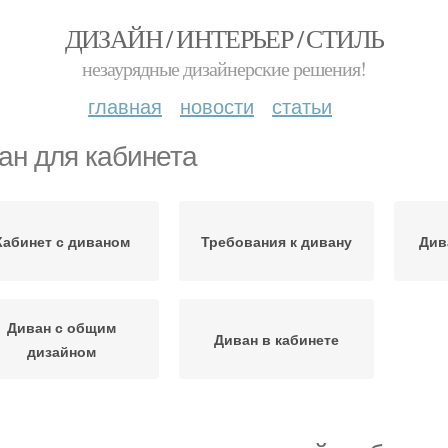
ДИЗАЙН / ИНТЕРЬЕР / СТИЛЬ
незаурядные дизайнерские решения!
главная
новости
статьи
ан для кабинета
Кабинет с диваном
Требования к дивану
Див
Диван с общим
Диван в кабинете
дизайном