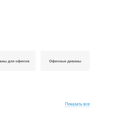
аны для офисов
Офисные диваны
Показать все