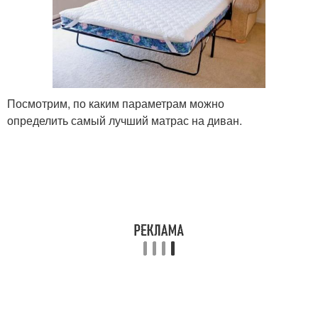
Посмотрим, по каким параметрам можно
определить самый лучший матрас на диван.