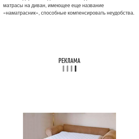
матрасы на диван, имеющее еще название
«наматрасник», способные компенсировать неудобства.