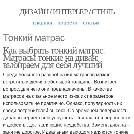
ДИЗАЙН / ИНТЕРЬЕР / СТИЛЬ
главная
новости
статьи
Тонкий матрас
Как выбрать тонкий матрас.
Матрасы тонкие на диван:
выбираем для себя лучший
Среди большого разнообразия матрасов можно
встретить изделия небольшой толщины. Возникает
вопрос, для чего они предназначены. В качестве
матрасов на спальное место из-за их параметров
использовать не практично. Однако, популярность их
среди потребителей высока. Со временем поверхность
диванов теряет свою упругость. Появляются неровности
и дефекты, доставляющие неудобства. Замена дивана –
занятие дорогое. Идеальным выходом являются тонкие