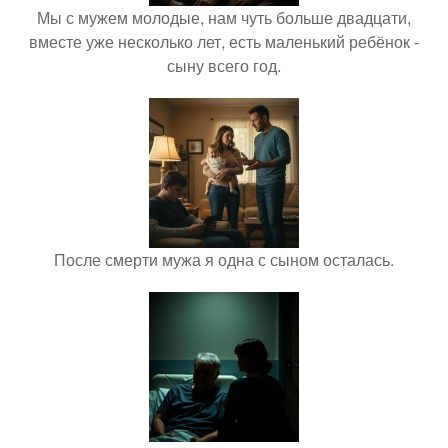
Мы с мужем молодые, нам чуть больше двадцати,
вместе уже несколько лет, есть маленький ребёнок -
сыну всего год.
После смерти мужа я одна с сыном осталась.