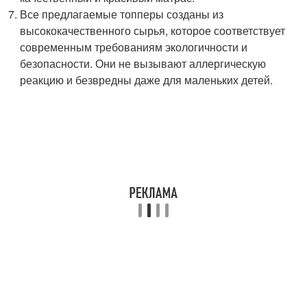
Все предлагаемые топперы созданы из
высококачественного сырья, которое соответствует
современным требованиям экологичности и
безопасности. Они не вызывают аллергическую
реакцию и безвредны даже для маленьких детей.