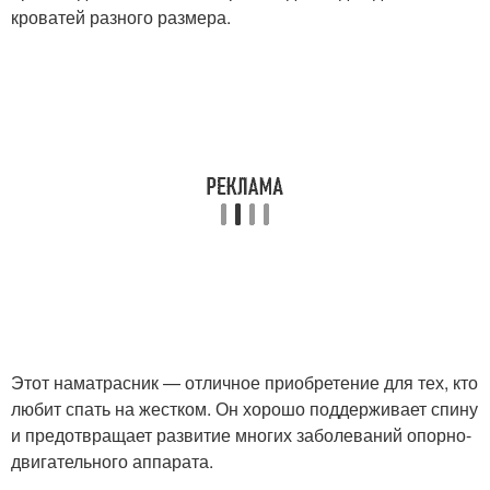
кроватей разного размера.
Этот наматрасник — отличное приобретение для тех, кто
любит спать на жестком. Он хорошо поддерживает спину
и предотвращает развитие многих заболеваний опорно-
двигательного аппарата.