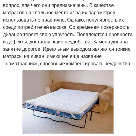
вопрос, для чего они предназначены. В качестве
матрасов на спальное место из-за их параметров
использовать не практично. Однако, популярность их
среди потребителей высока. Со временем поверхность
диванов теряет свою упругость. Появляются неровности
и дефекты, доставляющие неудобства. Замена дивана –
занятие дорогое. Идеальным выходом являются тонкие
матрасы на диван, имеющее еще название
«наматрасник», способные компенсировать неудобства.