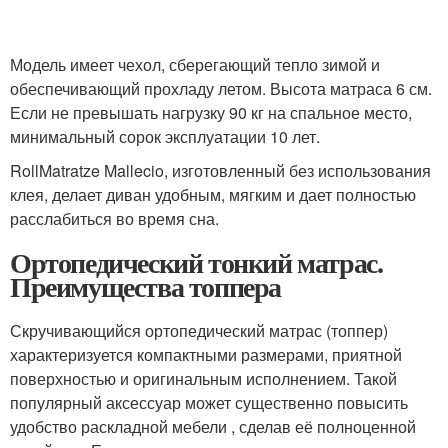
Модель имеет чехол, сберегающий тепло зимой и
обеспечивающий прохладу летом. Высота матраса 6 см.
Если не превышать нагрузку 90 кг на спальное место,
минимальный сорок эксплуатации 10 лет.
RollMatratze Mallecio, изготовленный без использования
клея, делает диван удобным, мягким и дает полностью
расслабиться во время сна.
Ортопедический тонкий матрас.
Преимущества топпера
Скручивающийся ортопедический матрас (топпер)
характеризуется компактными размерами, приятной
поверхностью и оригинальным исполнением. Такой
популярный аксессуар может существенно повысить
удобство раскладной мебели , сделав её полноценной