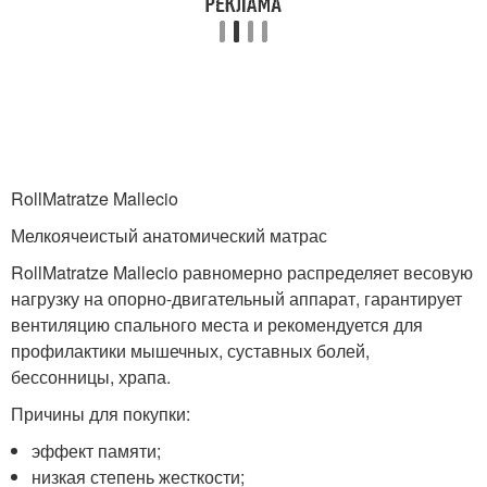
RollMatratze Mallecio
Мелкоячеистый анатомический матрас
RollMatratze Mallecio равномерно распределяет весовую
нагрузку на опорно-двигательный аппарат, гарантирует
вентиляцию спального места и рекомендуется для
профилактики мышечных, суставных болей,
бессонницы, храпа.
Причины для покупки:
эффект памяти;
низкая степень жесткости;