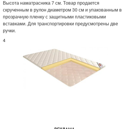
Высота наматрасника 7 см. Товар продается
скрученным в рулон диаметром 30 см и упакованным в
прозрачную пленку с защитными пластиковыми
вставками. Для транспортировки предусмотрены две
ручки.
4