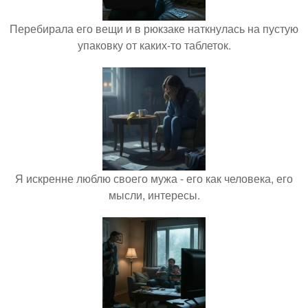
Перебирала его вещи и в рюкзаке наткнулась на пустую
упаковку от каких-то таблеток.
Я искренне люблю своего мужа - его как человека, его
мысли, интересы.