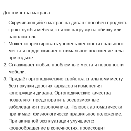
Достоинства матраса:
Скручивающийся матрас на диван способен продлить
срок службы мебели, снизив нагрузку на обивку или
наполнитель.
Может корректировать уровень жесткости спального
места и поддерживает оптимальное положение тела
при отдыхе.
Сглаживает любые проблемные места и неровности
мебели.
Придаёт ортопедические свойства спальному месту
без покупки дорогих каркасов и изменения
конструкции дивана. Ортопедические качества
позволяют предотвратить всевозможные
заболевания позвоночника. Человек автоматически
принимает физиологически правильное положение.
При активной эксплуатации улучшается
кровообращение в конечностях, происходит