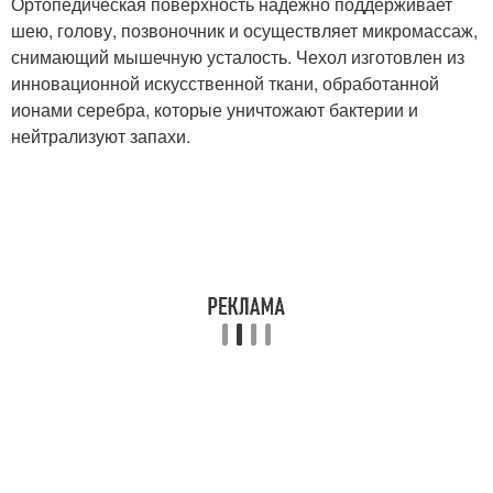
Ортопедическая поверхность надежно поддерживает
шею, голову, позвоночник и осуществляет микромассаж,
снимающий мышечную усталость. Чехол изготовлен из
инновационной искусственной ткани, обработанной
ионами серебра, которые уничтожают бактерии и
нейтрализуют запахи.