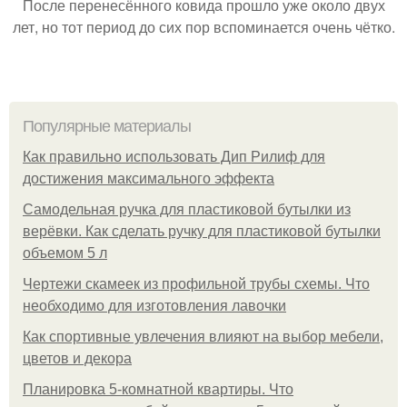
После перенесённого ковида прошло уже около двух
лет, но тот период до сих пор вспоминается очень чётко.
Популярные материалы
Как правильно использовать Дип Рилиф для
достижения максимального эффекта
Самодельная ручка для пластиковой бутылки из
верёвки. Как сделать ручку для пластиковой бутылки
объемом 5 л
Чертежи скамеек из профильной трубы схемы. Что
необходимо для изготовления лавочки
Как спортивные увлечения влияют на выбор мебели,
цветов и декора
Планировка 5-комнатной квартиры. Что