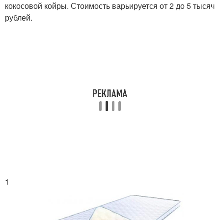
кокосовой койры. Стоимость варьируется от 2 до 5 тысяч
рублей.
1