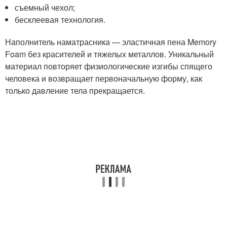
съемный чехол;
бесклеевая технология.
Наполнитель наматрасника — эластичная пена Memory
Foam без красителей и тяжелых металлов. Уникальный
материал повторяет физиологические изгибы спящего
человека и возвращает первоначальную форму, как
только давление тела прекращается.