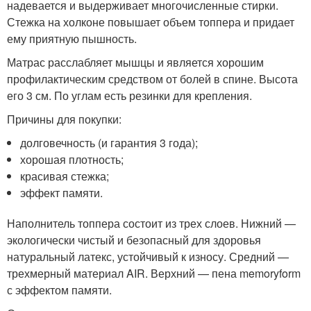
надевается и выдерживает многочисленные стирки.
Стежка на холконе повышает объем топпера и придает
ему приятную пышность.
Матрас расслабляет мышцы и является хорошим
профилактическим средством от болей в спине. Высота
его 3 см. По углам есть резинки для крепления.
Причины для покупки:
долговечность (и гарантия 3 года);
хорошая плотность;
красивая стежка;
эффект памяти.
Наполнитель топпера состоит из трех слоев. Нижний —
экологически чистый и безопасный для здоровья
натуральный латекс, устойчивый к износу. Средний —
трехмерный материал AIR. Верхний — пена memoryform
с эффектом памяти.