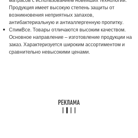
Продукция имеет высокую степень защиты от
возникновения неприятных запахов,
антибактериальную и антиаллергенную пропитку.
СпимВсе. Товары отличаются высоким качеством.
Основное направление – изготовление продукции на
заказ. Характеризуется широким ассортиментом и
сравнительно невысокими ценами.