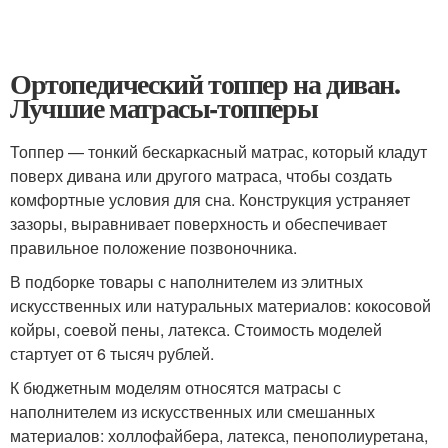
Ортопедический топпер на диван.
Лучшие матрасы-топперы
Топпер — тонкий бескаркасный матрас, который кладут
поверх дивана или другого матраса, чтобы создать
комфортные условия для сна. Конструкция устраняет
зазоры, выравнивает поверхность и обеспечивает
правильное положение позвоночника.
В подборке товары с наполнителем из элитных
искусственных или натуральных материалов: кокосовой
койры, соевой пены, латекса. Стоимость моделей
стартует от 6 тысяч рублей.
К бюджетным моделям относятся матрасы с
наполнителем из искусственных или смешанных
материалов: холлофайбера, латекса, пенополиуретана,