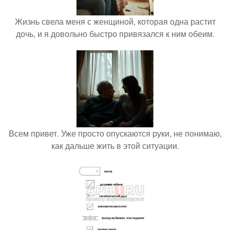
Жизнь свела меня с женщиной, которая одна растит
дочь, и я довольно быстро привязался к ним обеим.
Всем привет. Уже просто опускаются руки, не понимаю,
как дальше жить в этой ситуации.