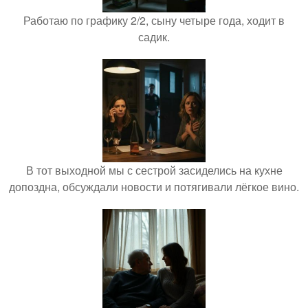
Работаю по графику 2/2, сыну четыре года, ходит в
садик.
В тот выходной мы с сестрой засиделись на кухне
допоздна, обсуждали новости и потягивали лёгкое вино.