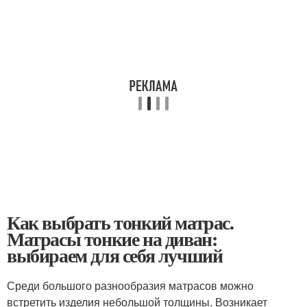
Как выбрать тонкий матрас.
Матрасы тонкие на диван:
выбираем для себя лучший
Среди большого разнообразия матрасов можно
встретить изделия небольшой толщины. Возникает