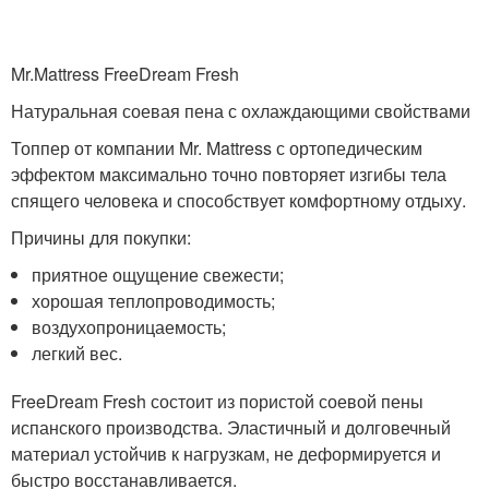
Mr.Mattress FreeDream Fresh
Натуральная соевая пена с охлаждающими свойствами
Топпер от компании Mr. Mattress с ортопедическим
эффектом максимально точно повторяет изгибы тела
спящего человека и способствует комфортному отдыху.
Причины для покупки:
приятное ощущение свежести;
хорошая теплопроводимость;
воздухопроницаемость;
легкий вес.
FreeDream Fresh состоит из пористой соевой пены
испанского производства. Эластичный и долговечный
материал устойчив к нагрузкам, не деформируется и
быстро восстанавливается.