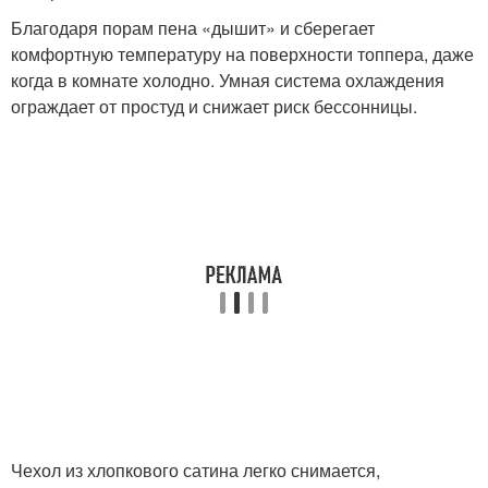
Благодаря порам пена «дышит» и сберегает
комфортную температуру на поверхности топпера, даже
когда в комнате холодно. Умная система охлаждения
ограждает от простуд и снижает риск бессонницы.
Чехол из хлопкового сатина легко снимается,