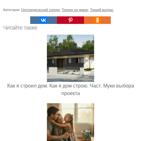
Категории:
Ортопедический топпер
,
Топпер на диван
,
Тонкий матрас
Читайте также
Как я строил дом. Как я дом строю. Част. Муки выбора
проекта