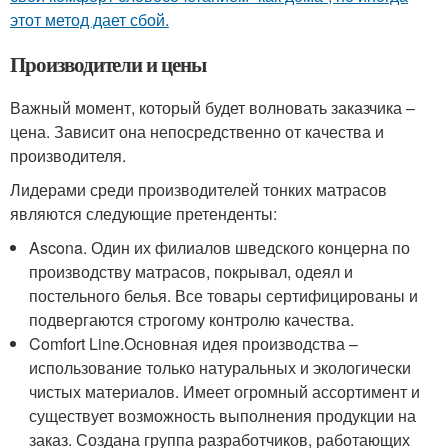
этот метод дает сбой.
Производители и цены
Важный момент, который будет волновать заказчика –
цена. Зависит она непосредственно от качества и
производителя.
Лидерами среди производителей тонких матрасов
являются следующие претенденты:
Ascona. Один их филиалов шведского концерна по
производству матрасов, покрывал, одеял и
постельного белья. Все товары сертифицированы и
подвергаются строгому контролю качества.
Comfort Line.Основная идея производства –
использование только натуральных и экологически
чистых материалов. Имеет огромный ассортимент и
существует возможность выполнения продукции на
заказ. Создана группа разработчиков, работающих