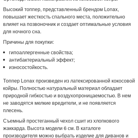
Высокий топпер, представленный брендом Lonax,
повышает жесткость спального места, положительно
влияет на позвоночник и создает оптимальные условия
для ночного сна.
Причины для покупки:
гипоаллергенные свойства;
антибактериальный эффект;
износостойкость.
Топпер Lonax произведен из латексированной кокосовой
койры. Полностью натуральный материал обладает
природной гибкостью и воздухопроницаемостью. В нем
не заводятся мелкие вредители, и не появляется
плесень.
Съемный простеганный чехол сшит из хлопкового
жаккарда. Высота модели 6 см. В каталоге
производителя можно выбрать изделие для диванов и