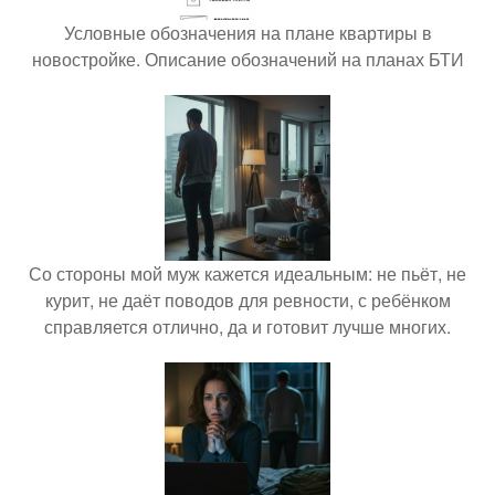
Условные обозначения на плане квартиры в
новостройке. Описание обозначений на планах БТИ
Со стороны мой муж кажется идеальным: не пьёт, не
курит, не даёт поводов для ревности, с ребёнком
справляется отлично, да и готовит лучше многих.