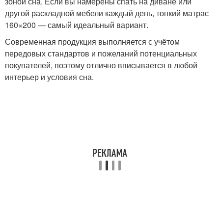
зоной сна. Если вы намерены спать на диване или
другой раскладной мебели каждый день, тонкий матрас
160×200 — самый идеальный вариант.
Современная продукция выполняется с учётом
передовых стандартов и пожеланий потенциальных
покупателей, поэтому отлично вписывается в любой
интерьер и условия сна.