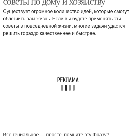
советы по дому и хозяйству
Существует огромное количество идей, которые смогут
облегчить вам жизнь. Если вы будете применять эти
советы в повседневной жизни, многие задачи удастся
решить гораздо качественнее и быстрее.
Все гениальное — просто, помните эту фразу?