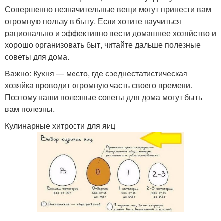
Совершенно незначительные вещи могут принести вам
огромную пользу в быту. Если хотите научиться
рационально и эффективно вести домашнее хозяйство и
хорошо организовать быт, читайте дальше полезные
советы для дома.
Важно: Кухня — место, где среднестатистическая
хозяйка проводит огромную часть своего времени.
Поэтому наши полезные советы для дома могут быть
вам полезны.
Кулинарные хитрости для яиц