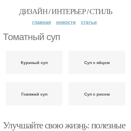
ДИЗАЙН / ИНТЕРЬЕР / СТИЛЬ
главная
новости
статьи
Томатный суп
Куриный суп
Суп с яйцом
Говяжий суп
Суп с рисом
Улучшайте свою жизнь: полезные