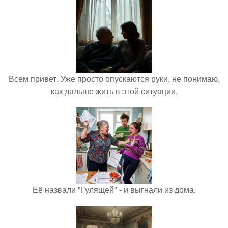
Всем привет. Уже просто опускаются руки, не понимаю,
как дальше жить в этой ситуации.
Её назвали "Гулящей" - и выгнали из дома.