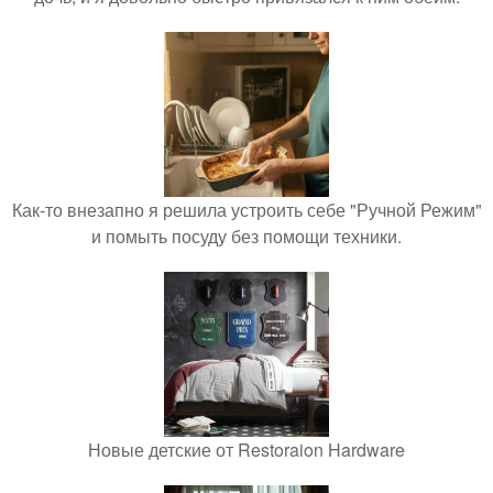
Как-то внезапно я решила устроить себе "Ручной Режим"
и помыть посуду без помощи техники.
Новые детские от Restoraion Hardware