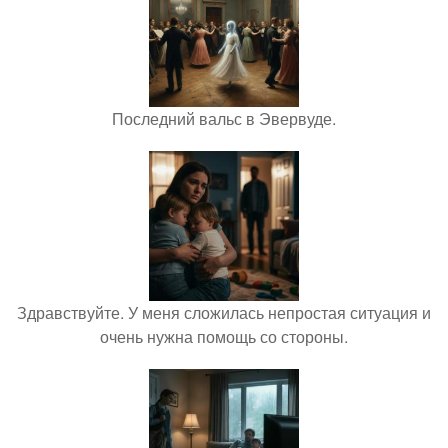
Последний вальс в Эвервуде.
Здравствуйте. У меня сложилась непростая ситуация и
очень нужна помощь со стороны.