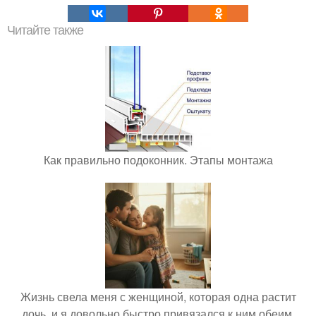
Читайте также
Как правильно подоконник. Этапы монтажа
Жизнь свела меня с женщиной, которая одна растит
дочь, и я довольно быстро привязался к ним обеим.