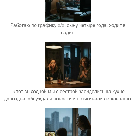
Работаю по графику 2/2, сыну четыре года, ходит в
садик.
В тот выходной мы с сестрой засиделись на кухне
допоздна, обсуждали новости и потягивали лёгкое вино.