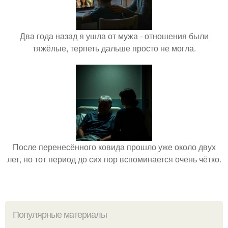
Два года назад я ушла от мужа - отношения были
тяжёлые, терпеть дальше просто не могла.
После перенесённого ковида прошло уже около двух
лет, но тот период до сих пор вспоминается очень чётко.
Популярные материалы