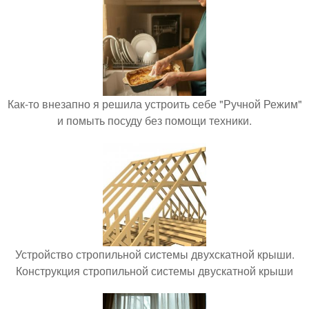
Как-то внезапно я решила устроить себе "Ручной Режим"
и помыть посуду без помощи техники.
Устройство стропильной системы двухскатной крыши.
Конструкция стропильной системы двускатной крыши