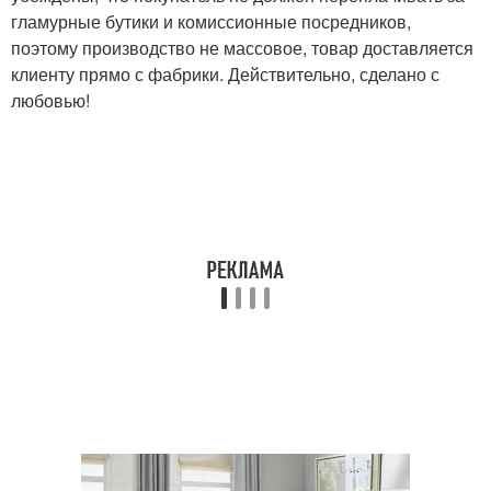
гламурные бутики и комиссионные посредников,
поэтому производство не массовое, товар доставляется
клиенту прямо с фабрики. Действительно, сделано с
любовью!