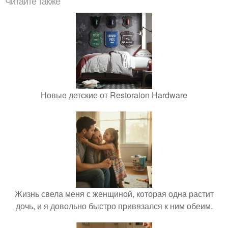
Читайте также
Новые детские от Restoraion Hardware
Жизнь свела меня с женщиной, которая одна растит
дочь, и я довольно быстро привязался к ним обеим.