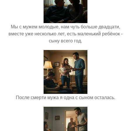
Мы с мужем молодые, нам чуть больше двадцати,
вместе уже несколько лет, есть маленький ребёнок -
сыну всего год.
После смерти мужа я одна с сыном осталась.