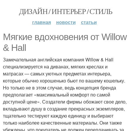
ДИЗАЙН / ИНТЕРЬЕР / СТИЛЬ
главная
новости
статьи
Мягкие вдохновения от Willow
& Hall
Замечательная английская компания Willow & Hall
специализируется на диванах, мягких креслах и
матрасах — самых уютных предметах интерьера,
которые обычно хорошенько бьют по вашему кошельку.
Но только не в этом случае, ведь концепция бренда
предполагает «максимальный комфорт по самой
доступной цене». Создатели фирмы обожают свое дело,
вкладывают душу в создание прекрасных экземпляров,
тщательно тестируют каждую единицу и выбирают
только наиболее качественные материалы. Они также
убеждены, что покупатель не должен переплачивать за