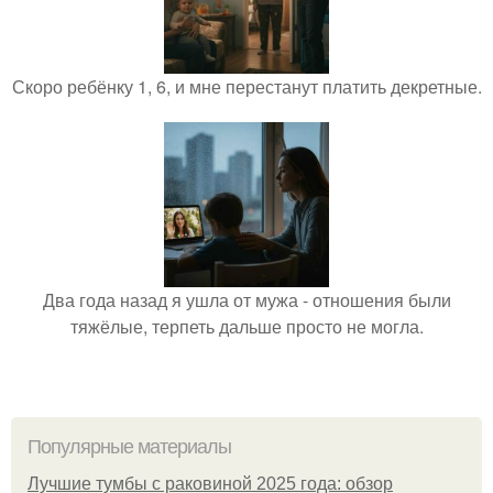
Скоро ребёнку 1, 6, и мне перестанут платить декретные.
Два года назад я ушла от мужа - отношения были
тяжёлые, терпеть дальше просто не могла.
Популярные материалы
Лучшие тумбы с раковиной 2025 года: обзор