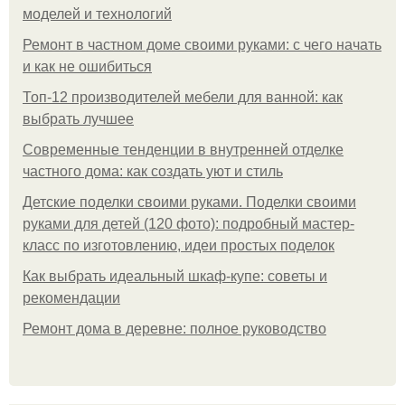
моделей и технологий
Ремонт в частном доме своими руками: с чего начать
и как не ошибиться
Топ-12 производителей мебели для ванной: как
выбрать лучшее
Современные тенденции в внутренней отделке
частного дома: как создать уют и стиль
Детские поделки своими руками. Поделки своими
руками для детей (120 фото): подробный мастер-
класс по изготовлению, идеи простых поделок
Как выбрать идеальный шкаф-купе: советы и
рекомендации
Ремонт дома в деревне: полное руководство