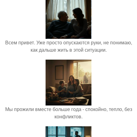
Всем привет. Уже просто опускаются руки, не понимаю,
как дальше жить в этой ситуации.
Мы прожили вместе больше года - спокойно, тепло, без
конфликтов.