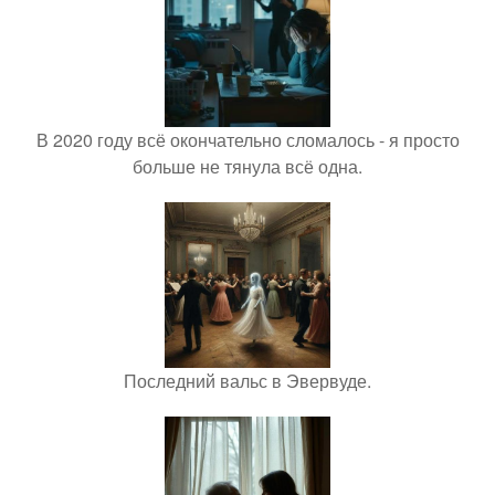
В 2020 году всё окончательно сломалось - я просто
больше не тянула всё одна.
Последний вальс в Эвервуде.