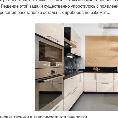
. Решение этой задачи существенно упростилось с появлени
рования расстановки остальных приборов не избежать.
ановка техники в зависимости отпланировки