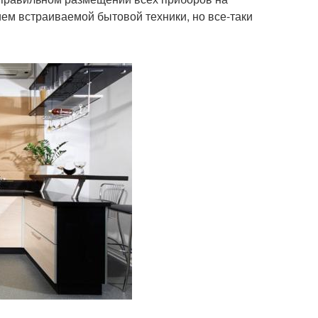
ем встраиваемой бытовой техники, но все-таки