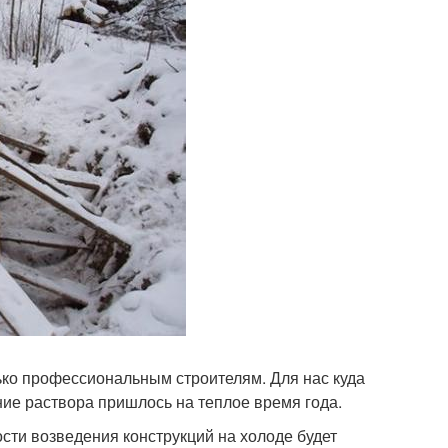
лько профессиональным строителям. Для нас куда
ние раствора пришлось на теплое время года.
ости возведения конструкций на холоде будет