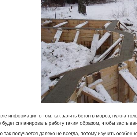
але информация о том, как залить бетон в мороз, нужна то
 будет спланировать работу таким образом, чтобы застыва
о так получается далеко не всегда, потому изучить особенн