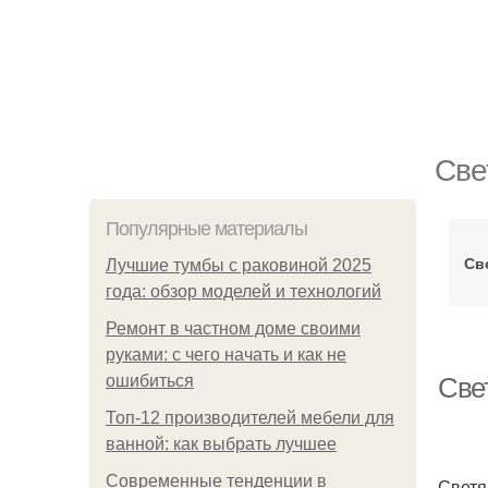
Све
Популярные материалы
Св
Лучшие тумбы с раковиной 2025
года: обзор моделей и технологий
Ремонт в частном доме своими
руками: с чего начать и как не
ошибиться
Све
Топ-12 производителей мебели для
ванной: как выбрать лучшее
Современные тенденции в
Светя