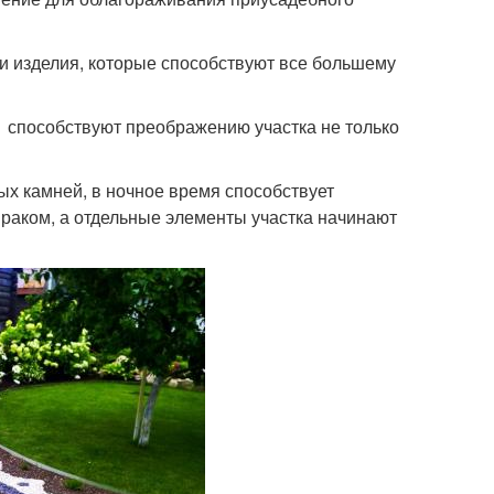
и изделия, которые способствуют все большему
 способствуют преображению участка не только
х камней, в ночное время способствует
мраком, а отдельные элементы участка начинают