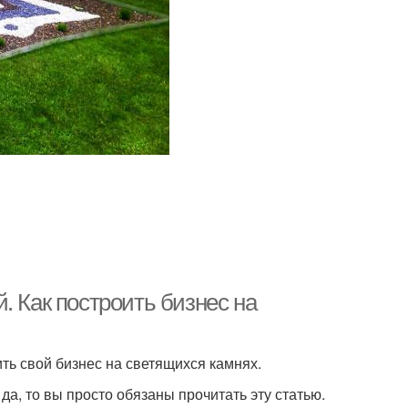
. Как построить бизнес на
оить свой бизнес на светящихся камнях.
да, то вы просто обязаны прочитать эту статью.