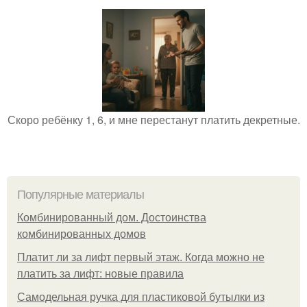
Скоро ребёнку 1, 6, и мне перестанут платить декретные.
Популярные материалы
Комбинированный дом. Достоинства
комбинированных домов
Платит ли за лифт первый этаж. Когда можно не
платить за лифт: новые правила
Самодельная ручка для пластиковой бутылки из