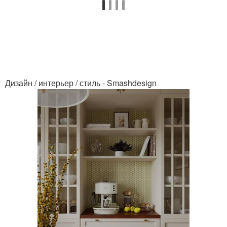
Дизайн / интерьер / стиль - Smashdesign