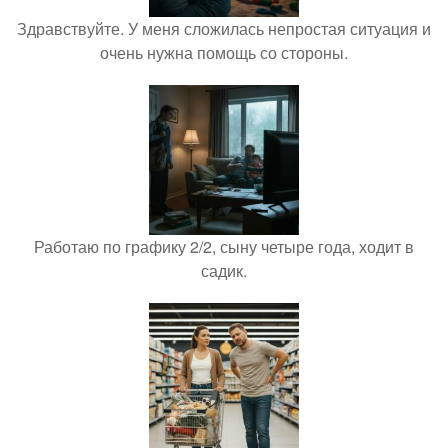
Здравствуйте. У меня сложилась непростая ситуация и
очень нужна помощь со стороны.
Работаю по графику 2/2, сыну четыре года, ходит в
садик.