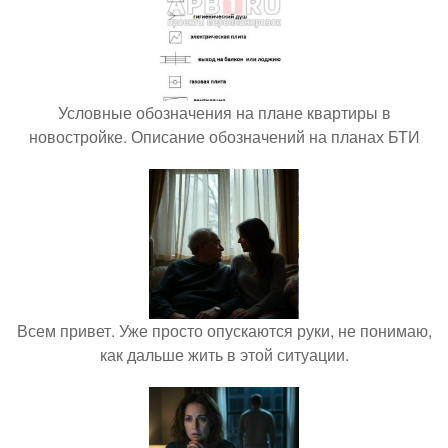
Условные обозначения на плане квартиры в
новостройке. Описание обозначений на планах БТИ
Всем привет. Уже просто опускаются руки, не понимаю,
как дальше жить в этой ситуации.