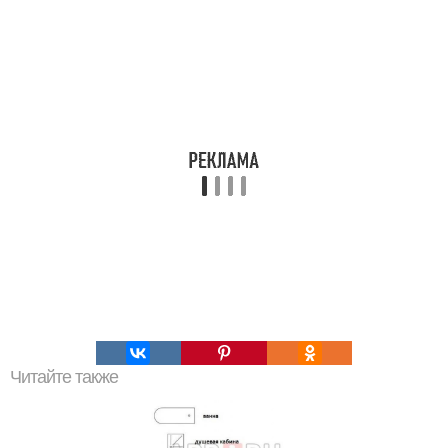
Читайте также