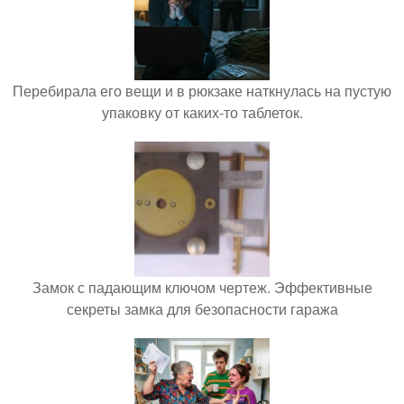
Перебирала его вещи и в рюкзаке наткнулась на пустую
упаковку от каких-то таблеток.
Замок с падающим ключом чертеж. Эффективные
секреты замка для безопасности гаража