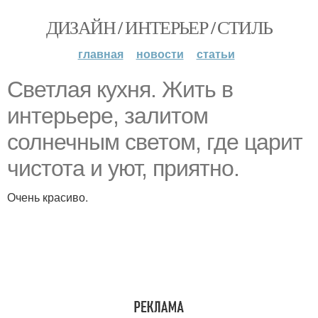
ДИЗАЙН / ИНТЕРЬЕР / СТИЛЬ
главная
новости
статьи
Светлая кухня. Жить в
интерьере, залитом
солнечным светом, где царит
чистота и уют, приятно.
Очень красиво.