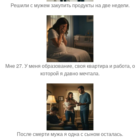
Решили с мужем закупить продукты на две недели.
Мне 27. У меня образование, своя квартира и работа, о
которой я давно мечтала.
После смерти мужа я одна с сыном осталась.