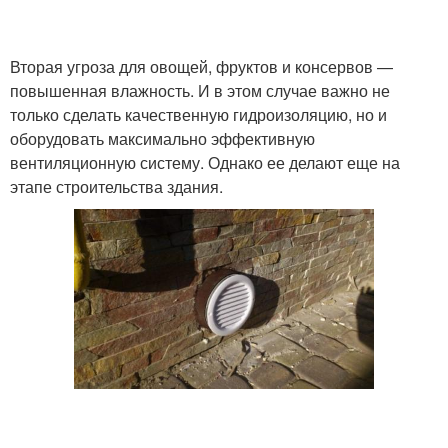
Вторая угроза для овощей, фруктов и консервов —
повышенная влажность. И в этом случае важно не
только сделать качественную гидроизоляцию, но и
оборудовать максимально эффективную
вентиляционную систему. Однако ее делают еще на
этапе строительства здания.