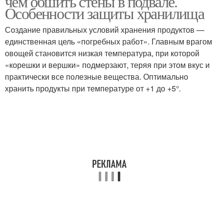
чем обшить стены в подвале.
Особенности защиты хранилища
Создание правильных условий хранения продуктов —
единственная цель «погребных работ». Главным врагом
овощей становится низкая температура, при которой
«корешки и вершки» подмерзают, теряя при этом вкус и
практически все полезные вещества. Оптимально
хранить продукты при температуре от +1 до +5°.