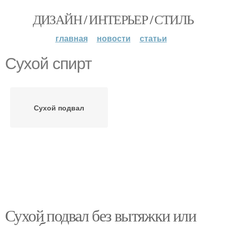
ДИЗАЙН / ИНТЕРЬЕР / СТИЛЬ
главная
новости
статьи
Сухой спирт
Сухой подвал
Сухой подвал без вытяжки или