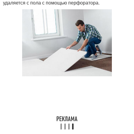
удаляется с пола с помощью перфоратора.