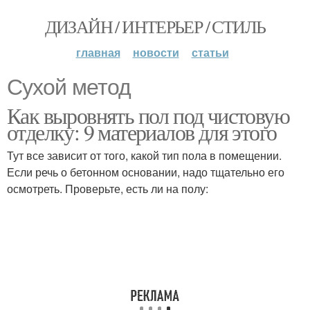
ДИЗАЙН / ИНТЕРЬЕР / СТИЛЬ
главная
новости
статьи
Сухой метод
Как выровнять пол под чистовую
отделку: 9 материалов для этого
Тут все зависит от того, какой тип пола в помещении.
Если речь о бетонном основании, надо тщательно его
осмотреть. Проверьте, есть ли на полу: