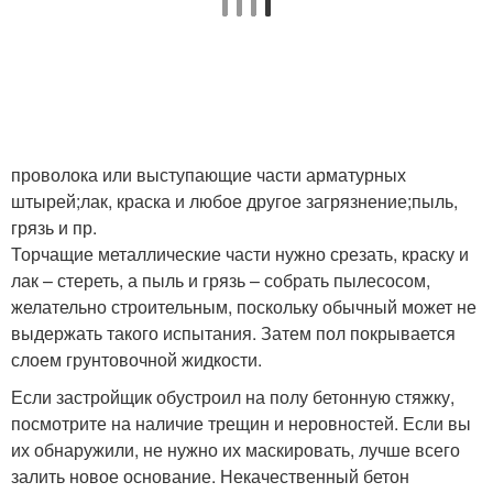
проволока или выступающие части арматурных
штырей;лак, краска и любое другое загрязнение;пыль,
грязь и пр.
Торчащие металлические части нужно срезать, краску и
лак – стереть, а пыль и грязь – собрать пылесосом,
желательно строительным, поскольку обычный может не
выдержать такого испытания. Затем пол покрывается
слоем грунтовочной жидкости.
Если застройщик обустроил на полу бетонную стяжку,
посмотрите на наличие трещин и неровностей. Если вы
их обнаружили, не нужно их маскировать, лучше всего
залить новое основание. Некачественный бетон