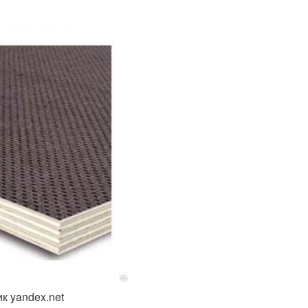
к yandex.net