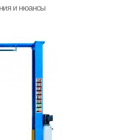
ания и нюансы