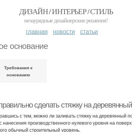
ДИЗАЙН / ИНТЕРЬЕР / СТИЛЬ
незаурядные дизайнерские решения!
главная
новости
статьи
ое основание
Требования к
основанию
правильно сделать стяжку на деревянный
равшись с тем, можно ли заливать стяжку на деревянный п
 с нанесения производственного нулевого уровня на поверх
того обычный строительный уровень.