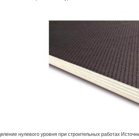
еление нулевого уровня при строительных работах Источни