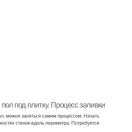
 пол под плитку. Процесс заливки
ол, можно заняться самим процессом. Начать
ностях стенок вдоль периметра. Потребуется