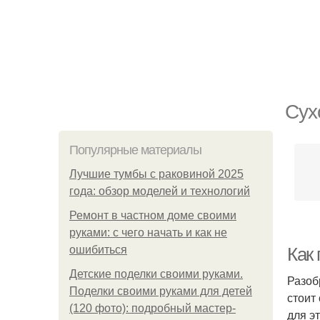
Сух
Популярные материалы
Лучшие тумбы с раковиной 2025
года: обзор моделей и технологий
Ремонт в частном доме своими
руками: с чего начать и как не
ошибиться
Как 
Детские поделки своими руками.
Разоб
Поделки своими руками для детей
стоит
(120 фото): подробный мастер-
для э