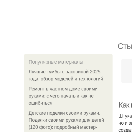
Сты
Популярные материалы
Лучшие тумбы с раковиной 2025
года: обзор моделей и технологий
Ремонт в частном доме своими
руками: с чего начать и как не
ошибиться
Как
Детские поделки своими руками.
Штука
Поделки своими руками для детей
но и 
(120 фото): подробный мастер-
созда