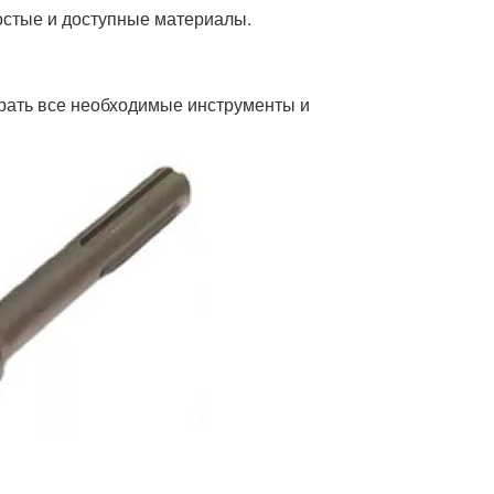
ростые и доступные материалы.
брать все необходимые инструменты и