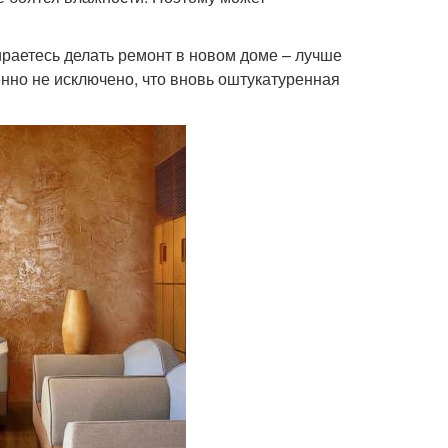
ираетесь делать ремонт в новом доме – лучше
енно не исключено, что вновь оштукатуренная