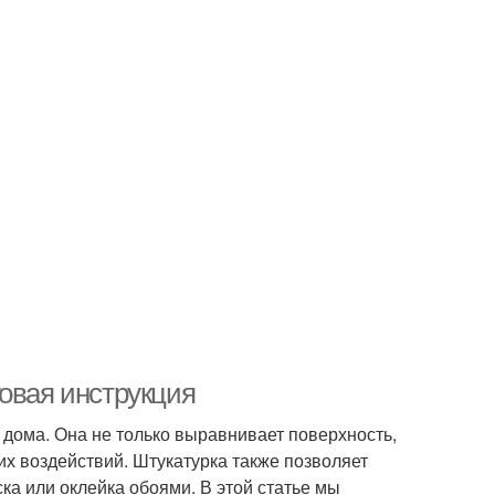
овая инструкция
 дома. Она не только выравнивает поверхность,
их воздействий. Штукатурка также позволяет
ска или оклейка обоями. В этой статье мы