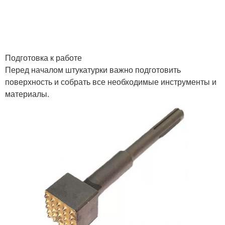
Подготовка к работе
Перед началом штукатурки важно подготовить
поверхность и собрать все необходимые инструменты и
материалы.