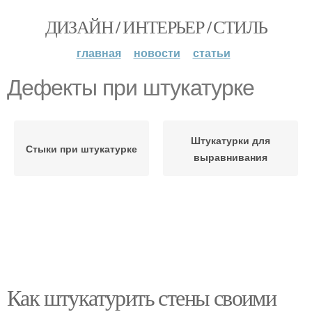
ДИЗАЙН / ИНТЕРЬЕР / СТИЛЬ
главная
новости
статьи
Дефекты при штукатурке
Штукатурки для
Стыки при штукатурке
выравнивания
Как штукатурить стены своими