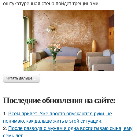
оштукатуренная стена пойдет трещинами.
читать дальше →
Последние обновления на сайте:
1.
Всем привет. Уже просто опускаются руки, не
понимаю, как дальше жить в этой ситуации.
2.
После развода с мужем я одна воспитываю сына, ему
семь лет.