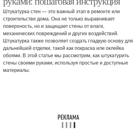
руками: пошаговая инструкция
Штукатурка стен — это важный этап в ремонте или
строительстве дома. Она не только выравнивает
поверхность, но и защищает стены от влаги,
механических повреждений и других воздействий.
Штукатурка также позволяет создать гладкую основу для
дальнейшей отделки, такой как покраска или оклейка
обоями. В этой статье мы рассмотрим, как штукатурить
стены своими руками, используя простые и доступные
материалы.