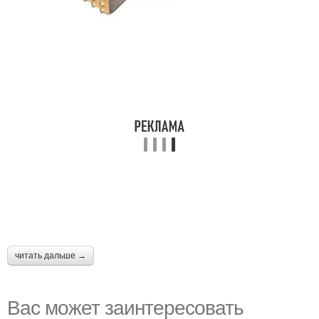
читать дальше →
Вас может заинтересовать