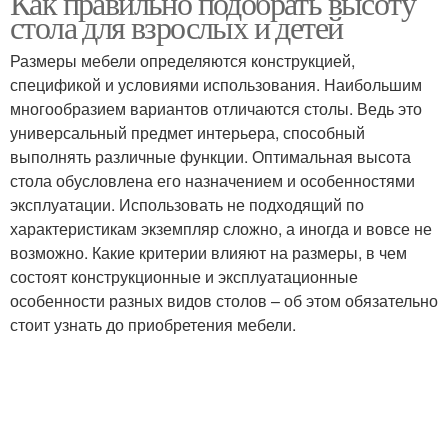
Как правильно подобрать высоту
стола для взрослых и детей
Размеры мебели определяются конструкцией,
спецификой и условиями использования. Наибольшим
многообразием вариантов отличаются столы. Ведь это
универсальный предмет интерьера, способный
выполнять различные функции. Оптимальная высота
стола обусловлена его назначением и особенностями
эксплуатации. Использовать не подходящий по
характеристикам экземпляр сложно, а иногда и вовсе не
возможно. Какие критерии влияют на размеры, в чем
состоят конструкционные и эксплуатационные
особенности разных видов столов – об этом обязательно
стоит узнать до приобретения мебели.