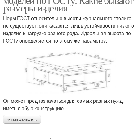
моделей по ГОСТу. Какие бывают
размеры изделия
Норм ГОСТ относительно высоты журнального столика
не существует, они касаются лишь устойчивости низкого
изделия к нагрузке разного рода. Идеальная высота по
ГОСТу определяется по этому же параметру.
Он может предназначаться для самых разных нужд,
иметь любую конструкцию.
читать дальше →