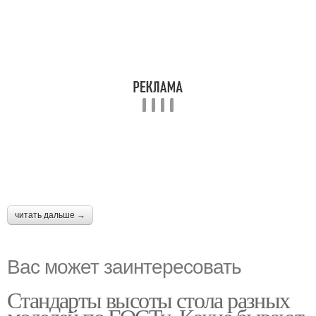
читать дальше →
Вас может заинтересовать
Стандарты высоты стола разных