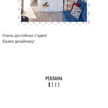
.
Очень достойная студия!
Браво дизайнеру!