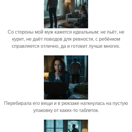
Со стороны мой муж кажется идеальным: не пьёт, не
курит, не даёт поводов для ревности, с ребёнком
справляется отлично, да и готовит лучше многих.
Перебирала его вещи и в рюкзаке наткнулась на пустую
упаковку от каких-то таблеток.