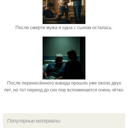
После смерти мужа я одна с сыном осталась.
После перенесённого ковида прошло уже около двух
лет, но тот период до сих пор вспоминается очень чётко.
Популярные материалы