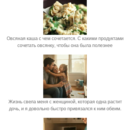
Овсяная каша с чем сочетается. С какими продуктами
сочетать овсянку, чтобы она была полезнее
Жизнь свела меня с женщиной, которая одна растит
дочь, и я довольно быстро привязался к ним обеим.