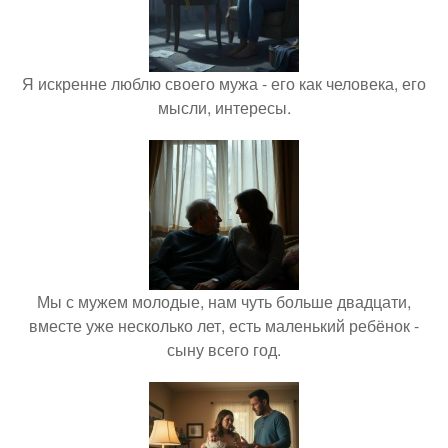
Я искренне люблю своего мужа - его как человека, его
мысли, интересы.
Мы с мужем молодые, нам чуть больше двадцати,
вместе уже несколько лет, есть маленький ребёнок -
сыну всего год.