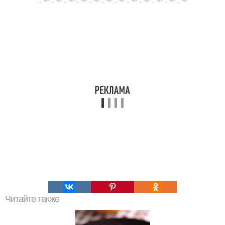
Читайте также