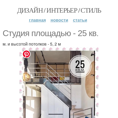
ДИЗАЙН / ИНТЕРЬЕР / СТИЛЬ
главная
новости
статьи
Студия площадью - 25 кв.
м. и высотой потолков - 5, 2 м