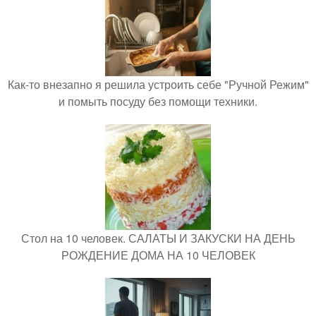
Как-то внезапно я решила устроить себе "Ручной Режим"
и помыть посуду без помощи техники.
Стол на 10 человек. САЛАТЫ И ЗАКУСКИ НА ДЕНЬ
РОЖДЕНИЕ ДОМА НА 10 ЧЕЛОВЕК