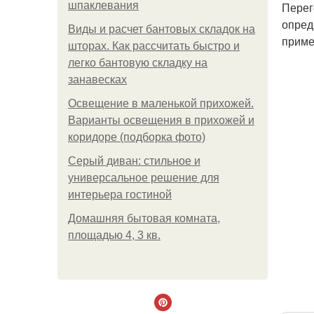
шпаклевания
Перег
опред
Виды и расчет бантовых складок на
приме
шторах. Как рассчитать быстро и
легко бантовую складку на
занавесках
Освещение в маленькой прихожей.
Варианты освещения в прихожей и
коридоре (подборка фото)
Серый диван: стильное и
универсальное решение для
интерьера гостиной
Домашняя бытовая комната,
площадью 4, 3 кв.