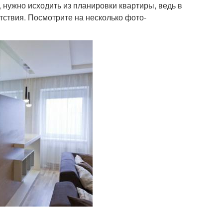
 нужно исходить из планировки квартиры, ведь в
тствия. Посмотрите на несколько фото-