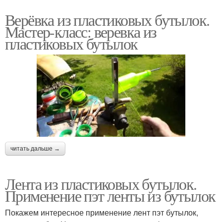
Верёвка из пластиковых бутылок.
Мастер-класс: веревка из
пластиковых бутылок
читать дальше →
Лента из пластиковых бутылок.
Применение пэт ленты из бутылок
Покажем интересное применение лент пэт бутылок,