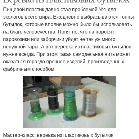
Пищевой пластик давно стал проблемой №1 для
экологов всего мира. Ежедневно выбрасываются тонны
бутылок, которые вполне можно было бы использовать
на благо человечества. Понятно, что на поросят ,
паровозики или заборчики уйдет не так уж много
ненужной тары. А вот веревка из пластиковых бутылок
нужна всегда. При этом такая самодельная нить может
оказаться гораздо прочнее изделий, произведенных
фабричным способом.
Мастер-класс: веревка из пластиковых бутылок