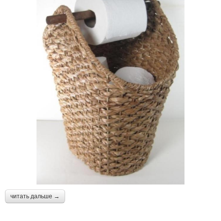
читать дальше →