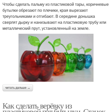
Чтобы сделать пальму из пластиковой тары, коричневые
бутылки обрезают по плечики, края вырезают
треугольниками и отгибают. В середине донышка
сверлят дырку и нанизывают на пластиковую трубу или
металлический прут, установленный на земле.
читать дальше →
Как сделать верёвку из
пластиковой пэт бутылки. Станок