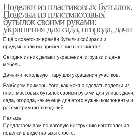
Поделки из пластиковых бутылок.
Поделки из пластмассовых
бутылок своими руками:
украшения для сада, огорода, дачи
Ещё с советских времён бутылки собирали и
придумывали им применение в хозяйстве .
Сегодня из них делают украшения, игрушки и даже
мебель.
Дачники используют тару для украшения участков.
Разберем примеры того, как можно сделать поделки из
пластмассовых бутылок своими руками для улицы, дачи,
сада, огорода, какие еще для этого нужны компоненты и
рассмотрим фото изделий.
Пальма
Предлагаем вам пошаговую инструкцию изготовления
поделки в виде пальмы с фото.