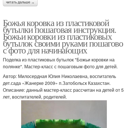
читать дальше →
Божья коровка из пластиковой
бутылки пошаговая инструкция.
Божьи коровки из пластиковых
бутылок своими руками пошагово
с фото для начинающих
Поделка из пластиковых бутылок "Божьи коровки на
полянке". Мастер-класс с пошаговым фото для детей.
Автор: Милосердная Юлия Николаевна, воспитатель
дет.сада «Жанерке 2009» п.Затобольск Казахстан.
Описание: данный мастер-класс рассчитан на детей от 5
лет, воспитателей, родителей.