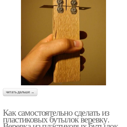
читать дальше →
Как самостоятельно сделать из
пластиковых бутылок веревку.
Веревка из пластиковых бутылок