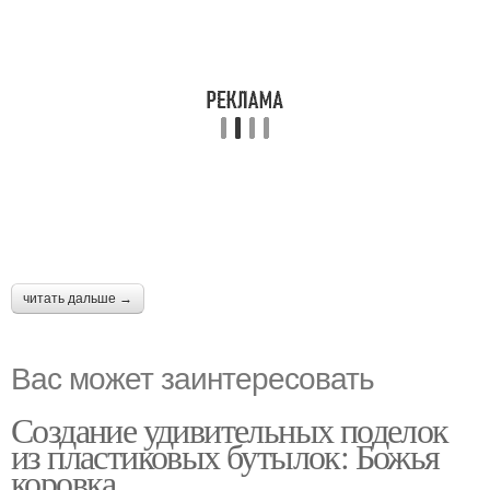
читать дальше →
Вас может заинтересовать
Создание удивительных поделок
из пластиковых бутылок: Божья
коровка