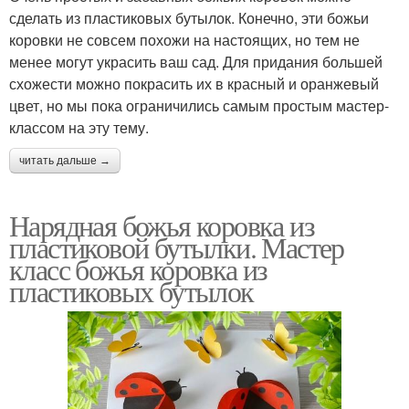
сделать из пластиковых бутылок. Конечно, эти божьи
коровки не совсем похожи на настоящих, но тем не
менее могут украсить ваш сад. Для придания большей
схожести можно покрасить их в красный и оранжевый
цвет, но мы пока ограничились самым простым мастер-
классом на эту тему.
читать дальше →
Нарядная божья коровка из
пластиковой бутылки. Мастер
класс божья коровка из
пластиковых бутылок