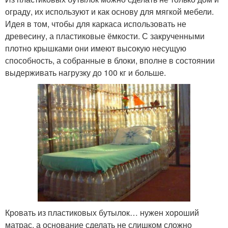
ограду, их используют и как основу для мягкой мебели.
Идея в том, чтобы для каркаса использовать не
древесину, а пластиковые ёмкости. С закрученными
плотно крышками они имеют высокую несущую
способность, а собранные в блоки, вполне в состоянии
выдерживать нагрузку до 100 кг и больше.
Кровать из пластиковых бутылок… нужен хороший
матрас, а основание сделать не слишком сложно