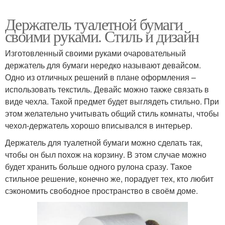
Держатель туалетной бумаги
своими руками. Стиль и дизайн
Изготовленный своими руками очаровательный
держатель для бумаги нередко называют девайсом.
Одно из отличных решений в плане оформления –
использовать текстиль. Девайс можно также связать в
виде чехла. Такой предмет будет выглядеть стильно. При
этом желательно учитывать общий стиль комнаты, чтобы
чехол-держатель хорошо вписывался в интерьер.
Держатель для туалетной бумаги можно сделать так,
чтобы он был похож на корзину. В этом случае можно
будет хранить больше одного рулона сразу. Такое
стильное решение, конечно же, порадует тех, кто любит
сэкономить свободное пространство в своём доме.