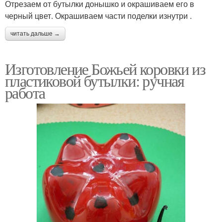
Отрезаем от бутылки донышко и окрашиваем его в
черный цвет. Окрашиваем части поделки изнутри .
читать дальше →
Изготовление Божьей коровки из
пластиковой бутылки: ручная
работа