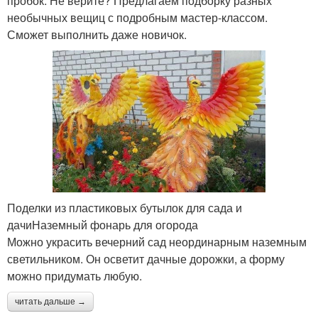
пробок. Не верите? Предлагаем подборку разных
необычных вещиц с подробным мастер-классом.
Сможет выполнить даже новичок.
Поделки из пластиковых бутылок для сада и
дачиНаземный фонарь для огорода
Можно украсить вечерний сад неординарным наземным
светильником. Он осветит дачные дорожки, а форму
можно придумать любую.
читать дальше →