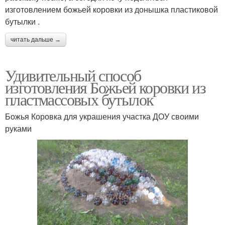
изготовлением божьей коровки из донышка пластиковой
бутылки .
читать дальше →
Удивительный способ
изготовления Божьей коровки из
пластмассовых бутылок
Божья Коровка для украшения участка ДОУ своими
руками