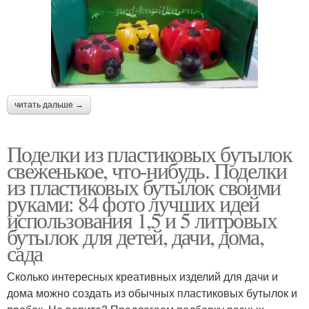
читать дальше →
Поделки из пластиковых бутылок
свеженькое, что-нибудь. Поделки
из пластиковых бутылок своими
руками: 84 фото лучших идей
использования 1,5 и 5 литровых
бутылок для детей, дачи, дома,
сада
Сколько интересных креативных изделий для дачи и
дома можно создать из обычных пластиковых бутылок и