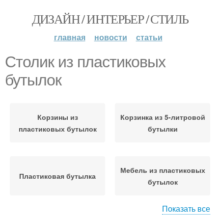
ДИЗАЙН / ИНТЕРЬЕР / СТИЛЬ
главная
новости
статьи
Столик из пластиковых
бутылок
Корзины из
Корзинка из 5-литровой
пластиковых бутылок
бутылки
Мебель из пластиковых
Пластиковая бутылка
бутылок
Показать все