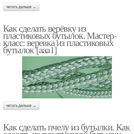
читать дальше →
Как сделать верёвку из
пластиковых бутылок. Мастер-
класс: веревка из пластиковых
бутылок [aaa1]
читать дальше →
Как сделать пчелу из бутылки. Как
сделать из пластиковой бутылки