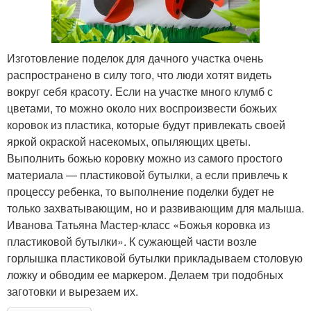
Изготовление поделок для дачного участка очень
распространено в силу того, что люди хотят видеть
вокруг себя красоту. Если на участке много клумб с
цветами, то можно около них воспроизвести божьих
коровок из пластика, которые будут привлекать своей
яркой окраской насекомых, опыляющих цветы.
Выполнить божью коровку можно из самого простого
материала — пластиковой бутылки, а если привлечь к
процессу ребенка, то выполнение поделки будет не
только захватывающим, но и развивающим для малыша.
Иванова Татьяна Мастер-класс «Божья коровка из
пластиковой бутылки». К сужающей части возле
горлышка пластиковой бутылки прикладываем столовую
ложку и обводим ее маркером. Делаем три подобных
заготовки и вырезаем их.