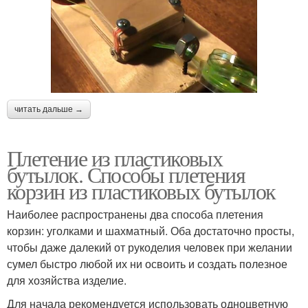
читать дальше →
Плетение из пластиковых
бутылок. Способы плетения
корзин из пластиковых бутылок
Наиболее распространены два способа плетения
корзин: уголками и шахматный. Оба достаточно просты,
чтобы даже далекий от рукоделия человек при желании
сумел быстро любой их ни освоить и создать полезное
для хозяйства изделие.
Для начала рекомендуется использовать одноцветную