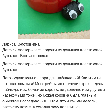
Лариса Колотовкина
Детский мастер-класс поделки из донышка пластиковой
бутылки «Божья коровка»
Детский мастер-класс поделки из донышка пластиковой
бутылки
Лето - удивительная пора для наблюдений! Как этим не
воспользоваться! Мы с ребятами в течении трёх недель
наблюдали за божьими коровками , конечно и за другими
насекомыми тоже , но божья коровка была главным
объектом исследования. О том, что и как мы делали,
расскажу позже, а сегодня хочу поделиться