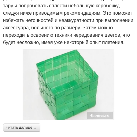
тару и попробовать сплести небольшую коробочку,
следуя ниже приводимым рекомендациям. Это поможет
избежать неточностей и неаккуратности при выполнении
аксессуара, большего по размеру. Затем можно
переходить освоению техники чередования цветов, что
будет несложно, имея уже некоторый опыт плетения.
читать дальше →