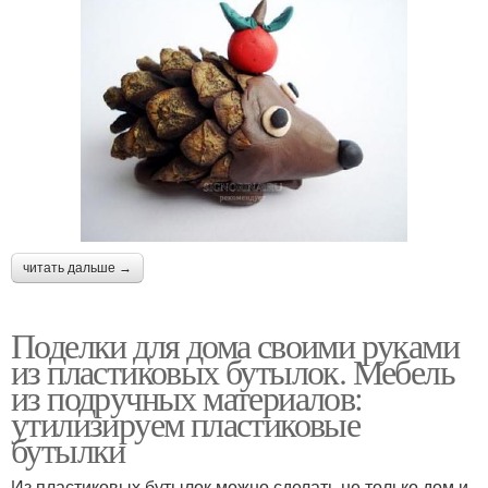
читать дальше →
Поделки для дома своими руками
из пластиковых бутылок. Мебель
из подручных материалов:
утилизируем пластиковые
бутылки
Из пластиковых бутылок можно сделать не только дом и