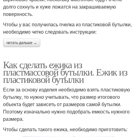
долго сохнуть и хуже ложатся на закрашиваемую
поверхность.
Чтобы у вас получилась пчелка из пластиковой бутылки,
необходимо четко следовать инструкции:
читать дальше →
Как сделать ежика из
пластмассовой бутылки. Ежик из
пластиковой бутылки
Если за основу изделия необходимо взять пластиковую
бутылку, то нужно учитывать, что размер итогового
объекта будет зависеть от размеров самой бутылки.
Поэтому изначально нужно подобрать емкость нужного
размера.
Чтобы сделать такого ежика, необходимо приготовить: