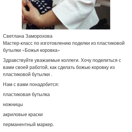
Светлана Заморохова
Мастер-класс по изготовлению поделки из пластиковой
бутылки «Божья коровка»
Здравствуйте уважаемые коллеги. Хочу поделиться с
вами своей работой, как сделать божью коровку из
пластиковой бутылки .
Нам с вами понадобится:
пластиковая бутылка
ножницы
акриловые краски
перманентный маркер.