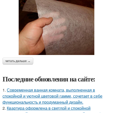
читать дальше →
Последние обновления на сайте:
1.
Современная ванная комната, выполненная в
спокойной и уютной цветовой гамме, сочетает в себе
функциональность и продуманный дизайн.
2.
Квартира оформлена в светлой и спокойной