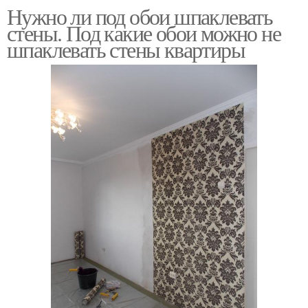
Нужно ли под обои шпаклевать
стены. Под какие обои можно не
шпаклевать стены квартиры