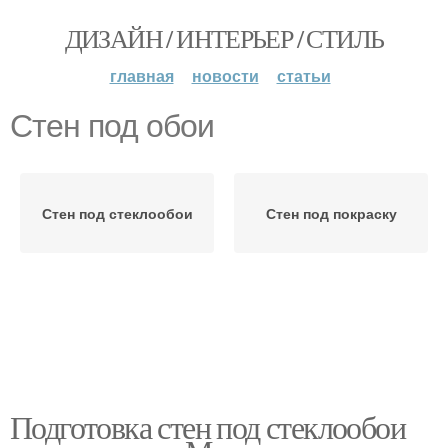
ДИЗАЙН / ИНТЕРЬЕР / СТИЛЬ
главная
новости
статьи
Стен под обои
Стен под стеклообои
Стен под покраску
Подготовка стен под стеклообои