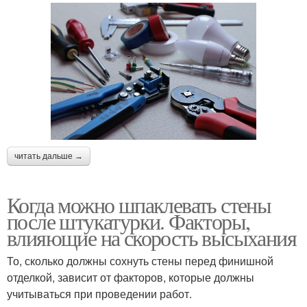
читать дальше →
Когда можно шпаклевать стены
после штукатурки. Факторы,
влияющие на скорость высыхания
То, сколько должны сохнуть стены перед финишной
отделкой, зависит от факторов, которые должны
учитываться при проведении работ.