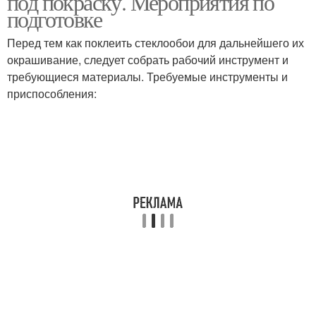
под покраску. Мероприятия по
подготовке
Перед тем как поклеить стеклообои для дальнейшего их
окрашивание, следует собрать рабочий инструмент и
требующиеся материалы. Требуемые инструменты и
приспособления: