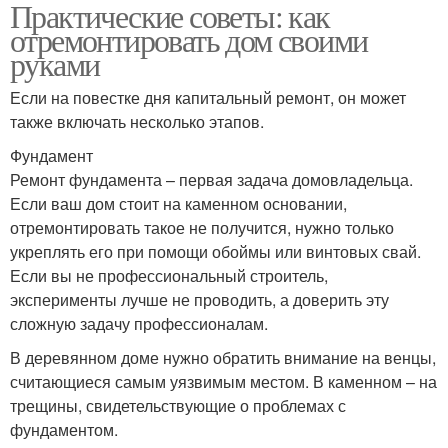
Практические советы: как
отремонтировать дом своими
руками
Если на повестке дня капитальный ремонт, он может
также включать несколько этапов.
Фундамент
Ремонт фундамента – первая задача домовладельца.
Если ваш дом стоит на каменном основании,
отремонтировать такое не получится, нужно только
укреплять его при помощи обоймы или винтовых свай.
Если вы не профессиональный строитель,
эксперименты лучше не проводить, а доверить эту
сложную задачу профессионалам.
В деревянном доме нужно обратить внимание на венцы,
считающиеся самым уязвимым местом. В каменном – на
трещины, свидетельствующие о проблемах с
фундаментом.