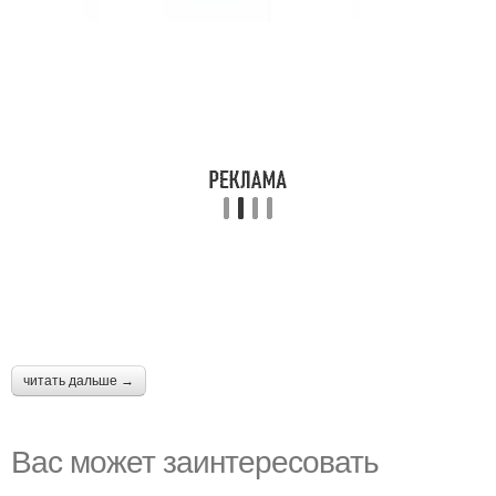
читать дальше →
Вас может заинтересовать