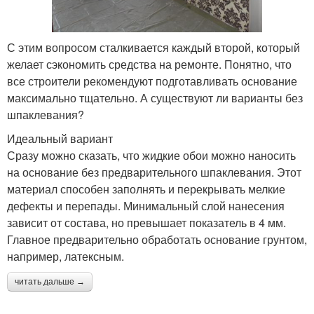
С этим вопросом сталкивается каждый второй, который
желает сэкономить средства на ремонте. Понятно, что
все строители рекомендуют подготавливать основание
максимально тщательно. А существуют ли варианты без
шпаклевания?
Идеальный вариант
Сразу можно сказать, что жидкие обои можно наносить
на основание без предварительного шпаклевания. Этот
материал способен заполнять и перекрывать мелкие
дефекты и перепады. Минимальный слой нанесения
зависит от состава, но превышает показатель в 4 мм.
Главное предварительно обработать основание грунтом,
например, латексным.
читать дальше →