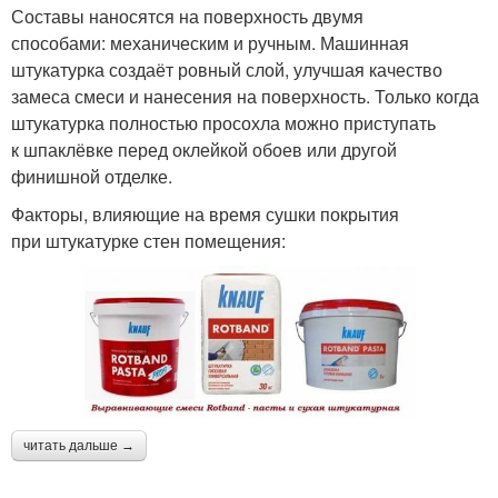
Составы наносятся на поверхность двумя
способами: механическим и ручным. Машинная
штукатурка создаёт ровный слой, улучшая качество
замеса смеси и нанесения на поверхность. Только когда
штукатурка полностью просохла можно приступать
к шпаклёвке перед оклейкой обоев или другой
финишной отделке.
Факторы, влияющие на время сушки покрытия
при штукатурке стен помещения:
читать дальше →