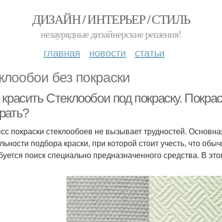
ДИЗАЙН / ИНТЕРЬЕР / СТИЛЬ
незаурядные дизайнерские решения!
главная
новости
статьи
клообои без покраски
красить Стеклообои под покраску. Покрас
рать?
сс покраски стеклообоев не вызывает трудностей. Основна
льности подбора краски, при которой стоит учесть, что обы
буется поиск специально предназначенного средства. В это