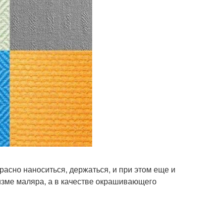
расно наноситься, держаться, и при этом еще и
изме маляра, а в качестве окрашивающего