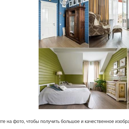
те на фото, чтобы получить большое и качественное изоб