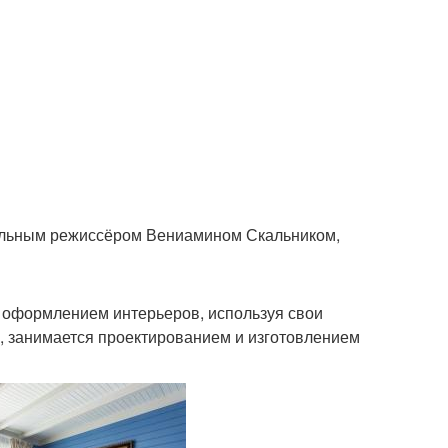
ральным режиссёром Вениамином Скальником,
- оформлением интерьеров, используя свои
ре, занимается проектированием и изготовлением