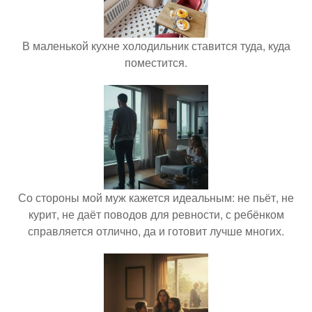
В маленькой кухне холодильник ставится туда, куда
поместится.
Со стороны мой муж кажется идеальным: не пьёт, не
курит, не даёт поводов для ревности, с ребёнком
справляется отлично, да и готовит лучше многих.