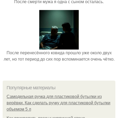
После смерти мужа я одна с сыном осталась.
После перенесённого ковида прошло уже около двух
лет, но тот период до сих пор вспоминается очень чётко.
Популярные материалы
Самодельная ручка для пластиковой бутылки из
верёвки. Как сделать ручку для пластиковой бутылки
объемом 5 л