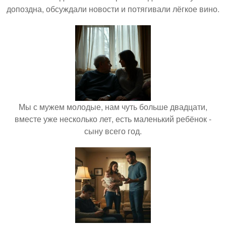
допоздна, обсуждали новости и потягивали лёгкое вино.
Мы с мужем молодые, нам чуть больше двадцати,
вместе уже несколько лет, есть маленький ребёнок -
сыну всего год.