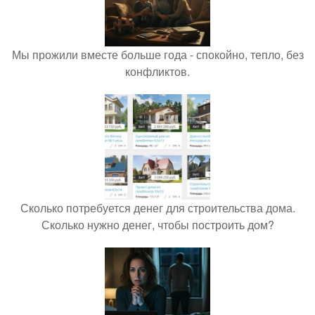
Мы прожили вместе больше года - спокойно, тепло, без
конфликтов.
Сколько потребуется денег для строительства дома.
Сколько нужно денег, чтобы построить дом?