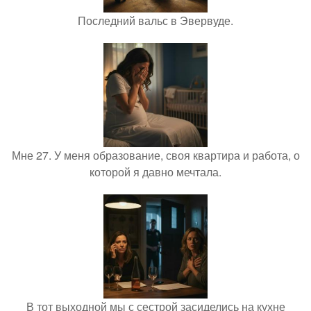
Последний вальс в Эвервуде.
Мне 27. У меня образование, своя квартира и работа, о
которой я давно мечтала.
В тот выходной мы с сестрой засиделись на кухне