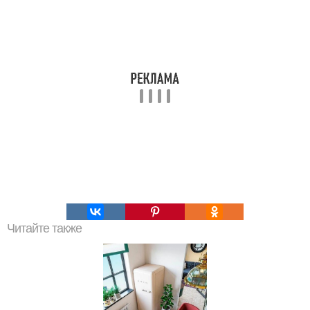
Читайте также