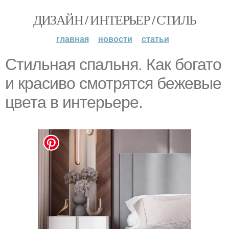
ДИЗАЙН / ИНТЕРЬЕР / СТИЛЬ
главная
новости
статьи
Стильная спальня. Как богато
и красиво смотрятся бежевые
цвета в интерьере.