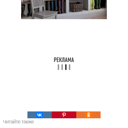
Читайте также