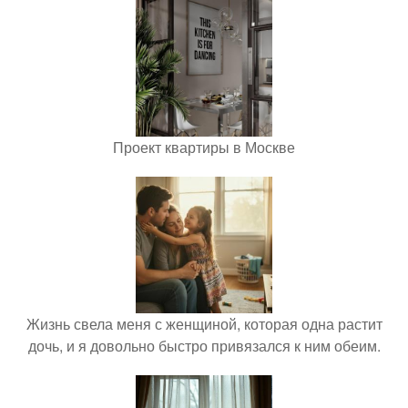
Проект квартиры в Москве
Жизнь свела меня с женщиной, которая одна растит
дочь, и я довольно быстро привязался к ним обеим.