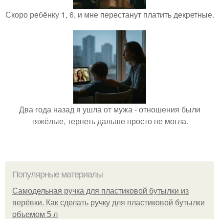
Скоро ребёнку 1, 6, и мне перестанут платить декретные.
Два года назад я ушла от мужа - отношения были
тяжёлые, терпеть дальше просто не могла.
Популярные материалы
Самодельная ручка для пластиковой бутылки из
верёвки. Как сделать ручку для пластиковой бутылки
объемом 5 л