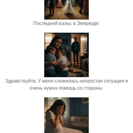
Последний вальс в Эвервуде.
Здравствуйте. У меня сложилась непростая ситуация и
очень нужна помощь со стороны.