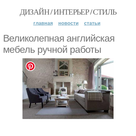
ДИЗАЙН / ИНТЕРЬЕР / СТИЛЬ
главная
новости
статьи
Великолепная английская
мебель ручной работы