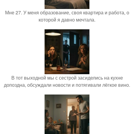
Мне 27. У меня образование, своя квартира и работа, о
которой я давно мечтала.
В тот выходной мы с сестрой засиделись на кухне
допоздна, обсуждали новости и потягивали лёгкое вино.