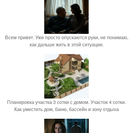
Всем привет. Уже просто опускаются руки, не понимаю,
как дальше жить в этой ситуации.
Планировка участка 3 сотки с домом. Участок 4 сотки.
Как уместить дом, баню, бассейн и зону отдыха