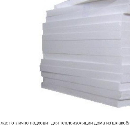
ласт отлично подходит для теплоизоляции дома из шлакобл