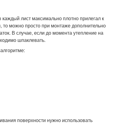
ы каждый лист максимально плотно прилегал к
, то можно просто при монтаже дополнительно
аток. В случае, если до момента утепление на
бходимо шпаклевать.
 алгоритме:
нивания поверхности нужно использовать