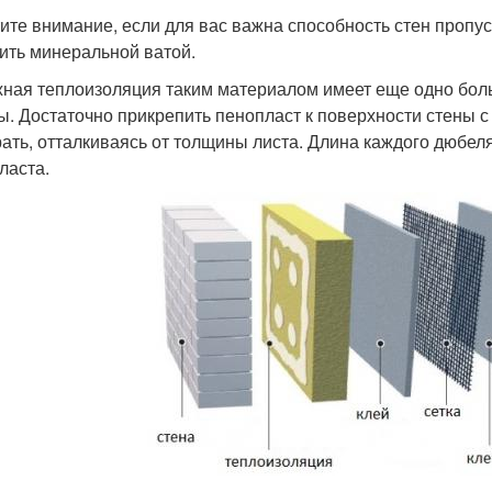
ите внимание, если для вас важна способность стен пропус
ить минеральной ватой.
ная теплоизоляция таким материалом имеет еще одно бол
ы. Достаточно прикрепить пенопласт к поверхности стены 
ать, отталкиваясь от толщины листа. Длина каждого дюбе
ласта.