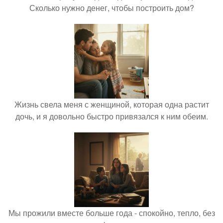
Сколько нужно денег, чтобы построить дом?
Жизнь свела меня с женщиной, которая одна растит
дочь, и я довольно быстро привязался к ним обеим.
Мы прожили вместе больше года - спокойно, тепло, без