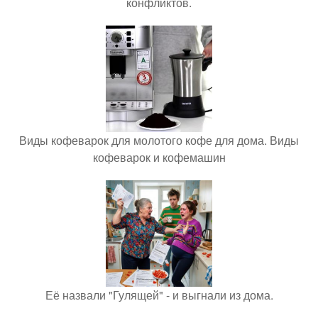
конфликтов.
Виды кофеварок для молотого кофе для дома. Виды
кофеварок и кофемашин
Её назвали "Гулящей" - и выгнали из дома.