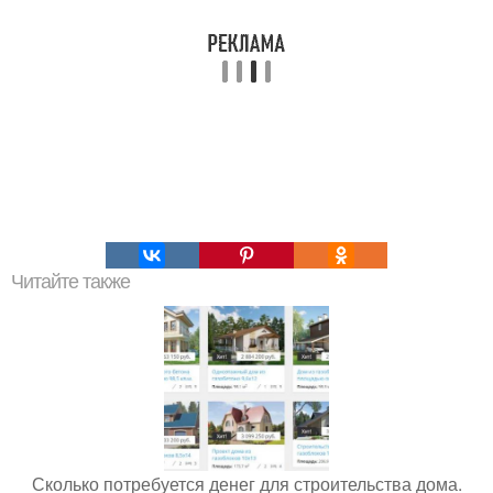
Читайте также
Сколько потребуется денег для строительства дома.