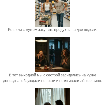
Решили с мужем закупить продукты на две недели.
В тот выходной мы с сестрой засиделись на кухне
допоздна, обсуждали новости и потягивали лёгкое вино.