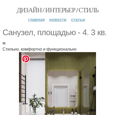
ДИЗАЙН / ИНТЕРЬЕР / СТИЛЬ
главная
новости
статьи
Санузел, площадью - 4. 3 кв.
м.
Стильно, комфортно и функционально