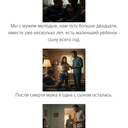
Мы с мужем молодые, нам чуть больше двадцати,
вместе уже несколько лет, есть маленький ребёнок -
сыну всего год.
После смерти мужа я одна с сыном осталась.