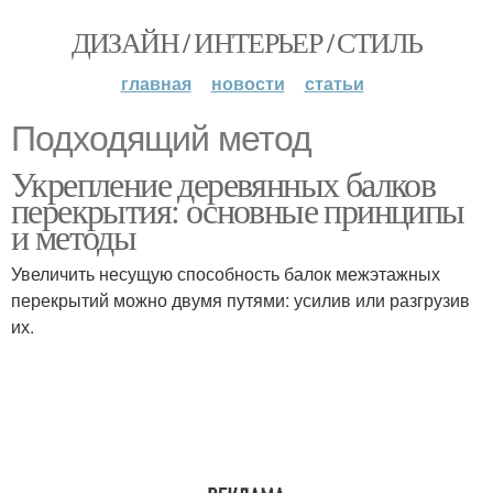
ДИЗАЙН / ИНТЕРЬЕР / СТИЛЬ
главная
новости
статьи
Подходящий метод
Укрепление деревянных балков
перекрытия: основные принципы
и методы
Увеличить несущую способность балок межэтажных
перекрытий можно двумя путями: усилив или разгрузив
их.