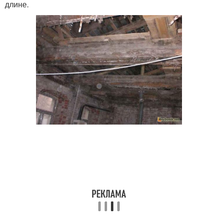
длине.