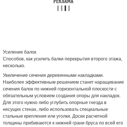
Усиление балок
Способов, как усилить балки перекрытия второго этажа,
несколько.
Увеличение сечения деревянными накладками.
Наиболее эффективным решением станет наращивание
сечения балок по нижней горизонтальной плоскости с
обязательным условием создания опоры для накладок.
Для этого нужно либо углубить опорные гнезда в
несущих стенах, либо использовать специальные
стальные крепления или уголки. Доски расчетной
толщины прибиваются к нижней грани бруса по всей его