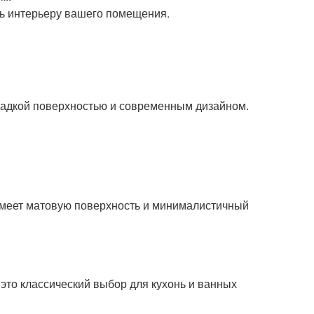
ть интерьеру вашего помещения.
гладкой поверхностью и современным дизайном.
 имеет матовую поверхность и минималистичный
– это классический выбор для кухонь и ванных