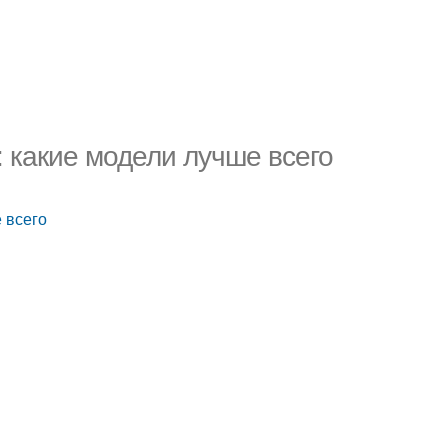
: какие модели лучше всего
 всего