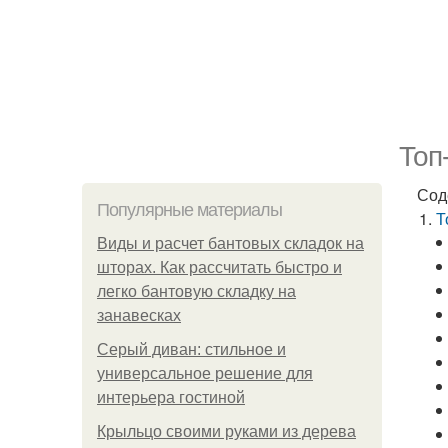
Топ
Сод
Популярные материалы
Т
Виды и расчет бантовых складок на
шторах. Как рассчитать быстро и
легко бантовую складку на
занавесках
Серый диван: стильное и
универсальное решение для
интерьера гостиной
Крыльцо своими руками из дерева