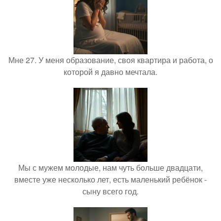
Мне 27. У меня образование, своя квартира и работа, о
которой я давно мечтала.
Мы с мужем молодые, нам чуть больше двадцати,
вместе уже несколько лет, есть маленький ребёнок -
сыну всего год.