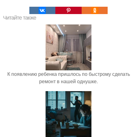
Читайте также
К появлению ребенка пришлось по быстрому сделать
ремонт в нашей однушке.