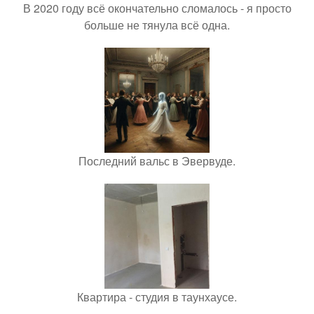
В 2020 году всё окончательно сломалось - я просто
больше не тянула всё одна.
Последний вальс в Эвервуде.
Квартира - студия в таунхаусе.