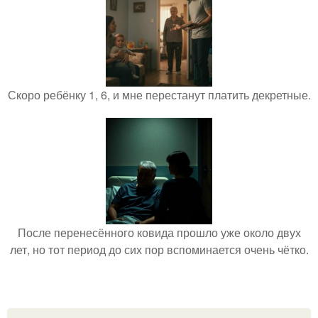
Скоро ребёнку 1, 6, и мне перестанут платить декретные.
После перенесённого ковида прошло уже около двух
лет, но тот период до сих пор вспоминается очень чётко.