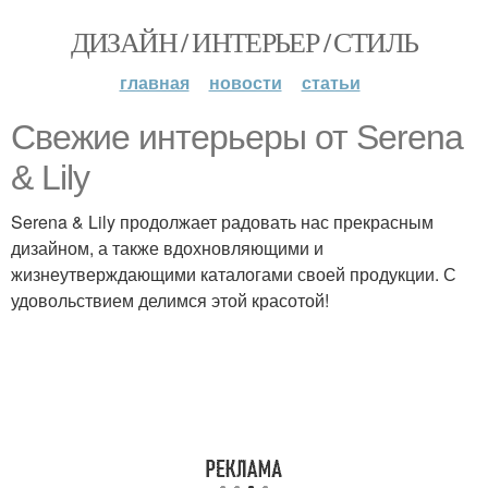
ДИЗАЙН / ИНТЕРЬЕР / СТИЛЬ
главная
новости
статьи
Свежие интерьеры от Serena
& Lily
Serena & Lily продолжает радовать нас прекрасным
дизайном, а также вдохновляющими и
жизнеутверждающими каталогами своей продукции. С
удовольствием делимся этой красотой!