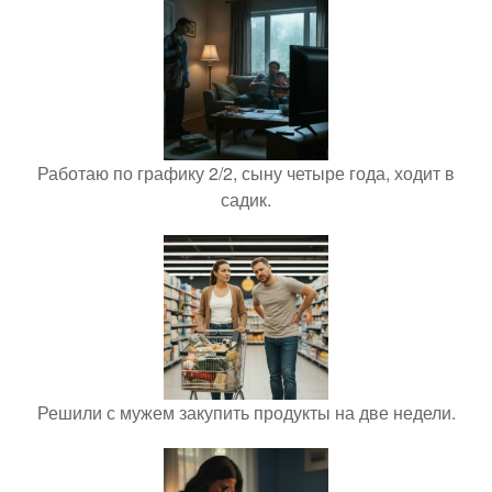
Работаю по графику 2/2, сыну четыре года, ходит в
садик.
Решили с мужем закупить продукты на две недели.