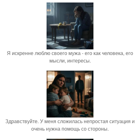
Я искренне люблю своего мужа - его как человека, его
мысли, интересы.
Здравствуйте. У меня сложилась непростая ситуация и
очень нужна помощь со стороны.