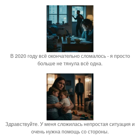
В 2020 году всё окончательно сломалось - я просто
больше не тянула всё одна.
Здравствуйте. У меня сложилась непростая ситуация и
очень нужна помощь со стороны.