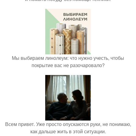
Мы выбираем линолеум: что нужно учесть, чтобы
покрытие вас не разочаровало?
Всем привет. Уже просто опускаются руки, не понимаю,
как дальше жить в этой ситуации.