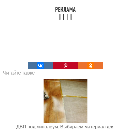
Читайте также
ДВП под линолеум. Выбираем материал для