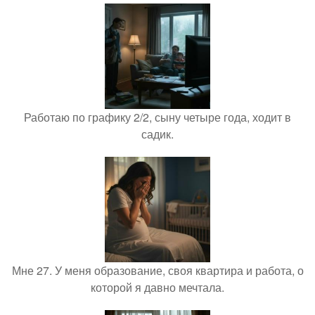
Работаю по графику 2/2, сыну четыре года, ходит в
садик.
Мне 27. У меня образование, своя квартира и работа, о
которой я давно мечтала.