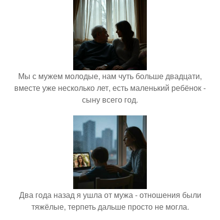
Мы с мужем молодые, нам чуть больше двадцати,
вместе уже несколько лет, есть маленький ребёнок -
сыну всего год.
Два года назад я ушла от мужа - отношения были
тяжёлые, терпеть дальше просто не могла.