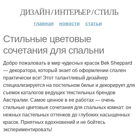
ДИЗАЙН / ИНТЕРЬЕР / СТИЛЬ
главная
новости
статьи
Стильные цветовые
сочетания для спальни
Добро пожаловать в мир чудесных красок Bek Sheppard
— декоратора, который знает об оформлении спален
практически все! Этот талантливый дизайнер
специализируется на постельном белье и декорирует для
съемок каталогов ведущих текстильных брендов
Австралии. Самое ценное в ее работах — очень
стильные цветовые сочетания для спальных комнат: он
нежных пастельных оттенков до глубоких насыщенных
красок. Приятных вдохновений и не бойтесь
экспериментировать!