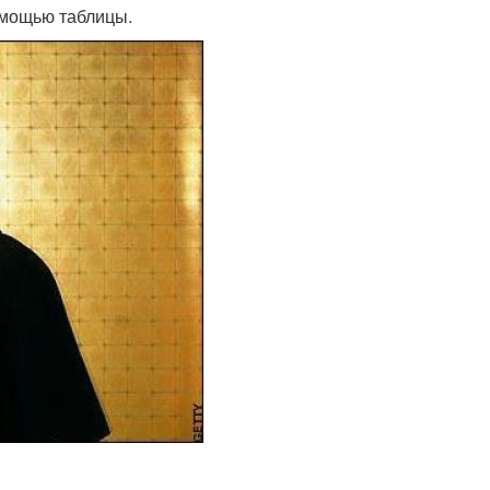
омощью таблицы.