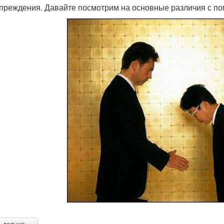
преждения. Давайте посмотрим на основные различия с п