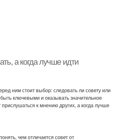
ть, а когда лучше идти
еред ним стоит выбор: следовать ли совету или
 быть ключевыми и оказывать значительное
т прислушаться к мнению других, а когда лучше
понять, чем отличается совет от