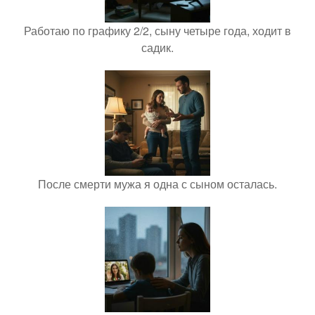
Работаю по графику 2/2, сыну четыре года, ходит в
садик.
После смерти мужа я одна с сыном осталась.