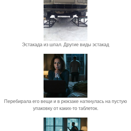
Эстакада из шпал. Другие виды эстакад
Перебирала его вещи и в рюкзаке наткнулась на пустую
упаковку от каких-то таблеток.