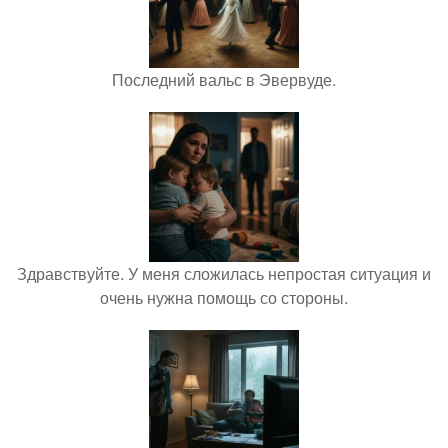
Последний вальс в Эвервуде.
Здравствуйте. У меня сложилась непростая ситуация и
очень нужна помощь со стороны.