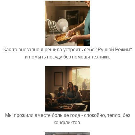
Как-то внезапно я решила устроить себе "Ручной Режим"
и помыть посуду без помощи техники.
Мы прожили вместе больше года - спокойно, тепло, без
конфликтов.