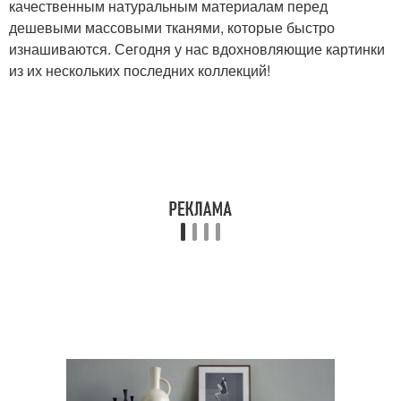
качественным натуральным материалам перед
дешевыми массовыми тканями, которые быстро
изнашиваются. Сегодня у нас вдохновляющие картинки
из их нескольких последних коллекций!