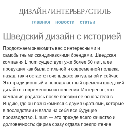
ДИЗАЙН / ИНТЕРЬЕР / СТИЛЬ
главная
новости
статьи
Шведский дизайн с историей
Продолжаем знакомить вас с интересными и
самобытными скандинавскими брендами. Шведская
компания Linum существует уже более 50 лет, а ее
продукция как была стильной и современной полвека
назад, так и остается очень даже актуальной и сейчас.
Это традиционный и неподвластный времени шведский
дизайн в современном исполнении. Интересно, что
компания родилась после поездки ее основателя в
Индию, где он познакомился с двумя братьями, которые
в последствии и взяли на себя все будущее
производство. Linum — это прежде всего качество и
долговечность: фирма сразу отдала предпочтение