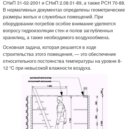
СНиП 31-02-2001 и СНиП 2.08.01-89, а также РСН 70-88.
В нормативных документах определены геометрические
размеры жилых и служебных помещений. При
оборудовании погребов особое внимание уделяется
вопросу гидроизоляции стен и полов заглубленных
хранилищ, а также необходимого воздухообмена.
Основная задача, которая решается в ходе
строительства этого помещения, — это обеспечение
относительного постоянства температуры на уровне 8-
12 °C при невысокой влажности воздуха.