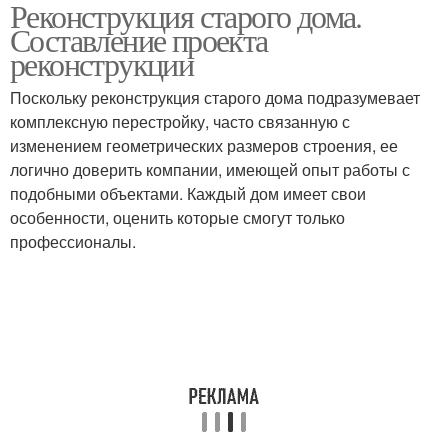
Реконструкция старого дома.
Составление проекта
реконструкции
Поскольку реконструкция старого дома подразумевает
комплексную перестройку, часто связанную с
изменением геометрических размеров строения, ее
логично доверить компании, имеющей опыт работы с
подобными объектами. Каждый дом имеет свои
особенности, оценить которые смогут только
профессионалы.