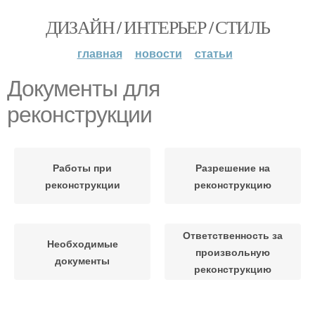
ДИЗАЙН / ИНТЕРЬЕР / СТИЛЬ
главная
новости
статьи
Документы для
реконструкции
Работы при
Разрешение на
реконструкции
реконструкцию
Ответственность за
Необходимые
произвольную
документы
реконструкцию