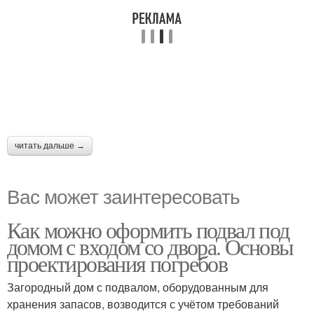
читать дальше →
Вас может заинтересовать
Как можно оформить подвал под
домом с входом со двора. Основы
проектирования погребов
Загородный дом с подвалом, оборудованным для
хранения запасов, возводится с учётом требований