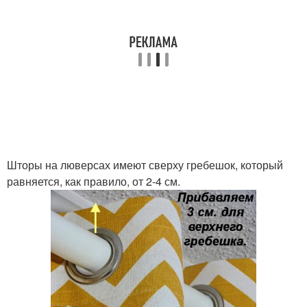
Шторы на люверсах имеют сверху гребешок, который
равняется, как правило, от 2-4 см.