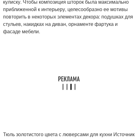
кулиску. Чтобы композиция шторок была максимально
приближенной к интерьеру, целесообразно ее мотивы
повторить в некоторых элементах декора: подушках для
стульев, накидках на диван, орнаменте фартука и
фасаде мебели.
Тюль золотистого цвета с люверсами для кухни Источник