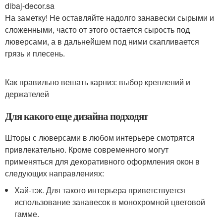
dibaj-decor.sa
На заметку! Не оставляйте надолго занавески сырыми и
сложенными, часто от этого остается сырость под
люверсами, а в дальнейшем под ними скапливается
грязь и плесень.
Как правильно вешать карниз: выбор креплений и
держателей
Для какого еще дизайна подходят
Шторы с люверсами в любом интерьере смотрятся
привлекательно. Кроме современного могут
применяться для декоративного оформления окон в
следующих направлениях:
Хай-тэк. Для такого интерьера приветствуется
использование занавесок в монохромной цветовой
гамме.