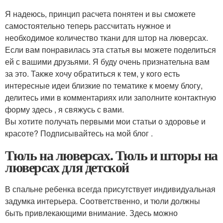
Я надеюсь, принцип расчета понятен и вы сможете
самостоятельно теперь рассчитать нужное и
необходимое количество ткани для штор на люверсах.
Если вам понравилась эта статья вы можете поделиться
ей с вашими друзьями. Я буду очень признательна вам
за это. Также хочу обратиться к тем, у кого есть
интересные идеи близкие по тематике к моему блогу,
делитесь ими в комментариях или заполните контактную
форму здесь , я свяжусь с вами.
Вы хотите получать первыми мои статьи о здоровье и
красоте? Подписывайтесь на мой блог .
Тюль на люверсах. Тюль и шторы на
люверсах для детской
В спальне ребенка всегда присутствует индивидуальная
задумка интерьера. Соответственно, и тюли должны
быть привлекающими внимание. Здесь можно