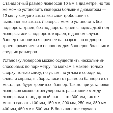
Стандартный размер люверсов 10 мм в диаметре, но так
же можно установить люверсы большим диаметром —
12 мм, у каждого заказчика свои требования к
выполнению заказа. Люверсы можно установить без
подворота краев, без подворота краев с подкладкой под
люверсы или с подворотом краев, в данном случае
баннер становиться прочнее на разрыв, но подворот
краев применяется в основном для баннеров больших и
средних размеров.
Установку люверсов можно осуществить несколькими
способами: по периметру, по меткам в макете, только
сверху, только снизу, по углам, по углам и середине,
слева и справа, выбор зависит от размера баннера и от
места, где будет крепиться баннер. Так же при установке
люверсов можно отрегулировать расстояние между
люверсами: стандартный шаг — это 300 мм, так же
можно сделать 100 мм, 150 мм, 200 мм, 250 мм, 350 мм,
400 мм, 450 мм и 500 мм. В большинстве случаев