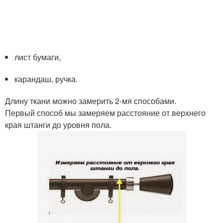
лист бумаги,
карандаш, ручка.
Длину ткани можно замерить 2-мя способами.
Первый способ мы замеряем расстояние от верхнего
края штанги до уровня пола.