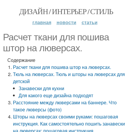
ДИЗАЙН / ИНТЕРЬЕР / СТИЛЬ
главная
новости
статьи
Расчет ткани для пошива
штор на люверсах.
Содержание
Расчет ткани для пошива штор на люверсах.
Тюль на люверсах. Тюль и шторы на люверсах для
детской
Занавески для кухни
Для какого еще дизайна подходят
Расстояние между люверсами на баннере. Что
такое люверсы (фото)
Шторы на люверсах своими руками: пошаговая
инструкция. Как самостоятельно пошить занавески
на люверсах: пошаговая инструкция