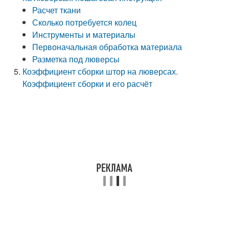
Расчет ткани
Сколько потребуется колец
Инструменты и материалы
Первоначальная обработка материала
Разметка под люверсы
Коэффициент сборки штор на люверсах.
Коэффициент сборки и его расчёт