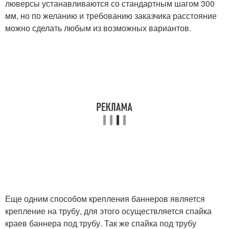
люверсы устанавливаются со стандартным шагом 300
мм, но по желанию и требованию заказчика расстояние
можно сделать любым из возможных вариантов.
Еще одним способом крепления баннеров является
крепление на трубу, для этого осуществляется спайка
краев баннера под трубу. Так же спайка под трубу