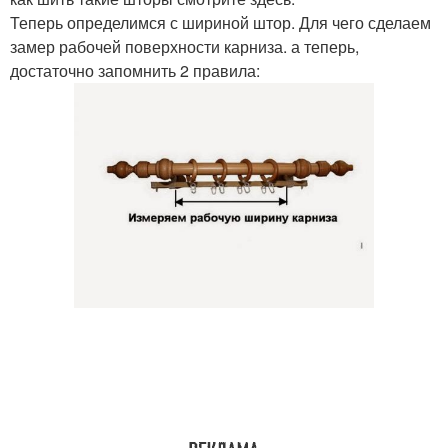
Теперь определимся с шириной штор. Для чего сделаем
замер рабочей поверхности карниза. а теперь,
достаточно запомнить 2 правила: