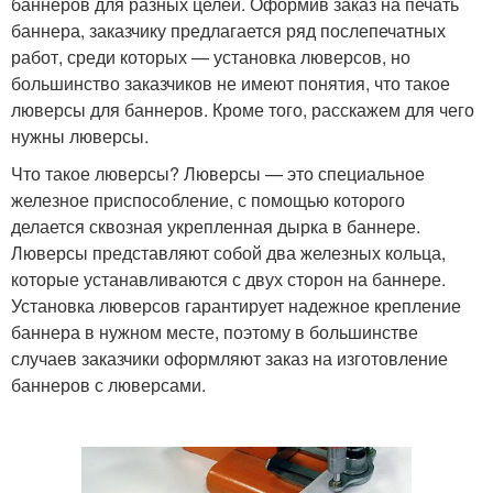
баннеров для разных целей. Оформив заказ на печать
баннера, заказчику предлагается ряд послепечатных
работ, среди которых — установка люверсов, но
большинство заказчиков не имеют понятия, что такое
люверсы для баннеров. Кроме того, расскажем для чего
нужны люверсы.
Что такое люверсы? Люверсы — это специальное
железное приспособление, с помощью которого
делается сквозная укрепленная дырка в баннере.
Люверсы представляют собой два железных кольца,
которые устанавливаются с двух сторон на баннере.
Установка люверсов гарантирует надежное крепление
баннера в нужном месте, поэтому в большинстве
случаев заказчики оформляют заказ на изготовление
баннеров с люверсами.