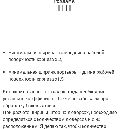
минимальная ширина тюли = длина рабочей
поверхности карниза х 2,
минимальная ширина портьеры = длина рабочей
поверхности карниза х1,5.
Кто любит пышность складок, тогда необходимо
увеличить коэффициент. Также не забываем про
обработку боковых швов.
При расчете ширины штор на люверсах, необходимо
определиться с количеством люверсов и с их
расположением. Я делаю так, чтобы количество