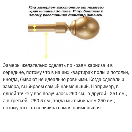
Замеры желательно сделать по краям карниза и в
середине, потому что в наших квартирах полы и потолки,
иногда, бывают не идеально ровными. Когда сделали 3
замера, выбираем самый наименьший. Например, в
одной точке у вас получилось 250 см., в другой - 251 см.,
а в третьей - 250,5 см., тогда мы выбираем 250 см.,
потому что эта величина самая наименьшая.