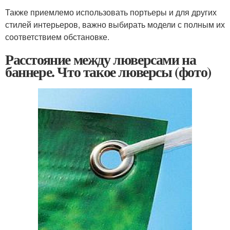
Также приемлемо использовать портьеры и для других
стилей интерьеров, важно выбирать модели с полным их
соответствием обстановке.
Расстояние между люверсами на
баннере. Что такое люверсы (фото)