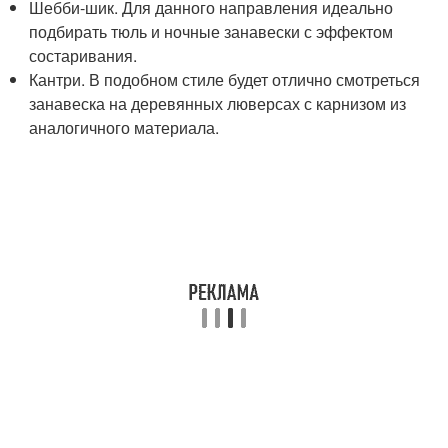
Шебби-шик. Для данного направления идеально
подбирать тюль и ночные занавески с эффектом
состаривания.
Кантри. В подобном стиле будет отлично смотреться
занавеска на деревянных люверсах с карнизом из
аналогичного материала.