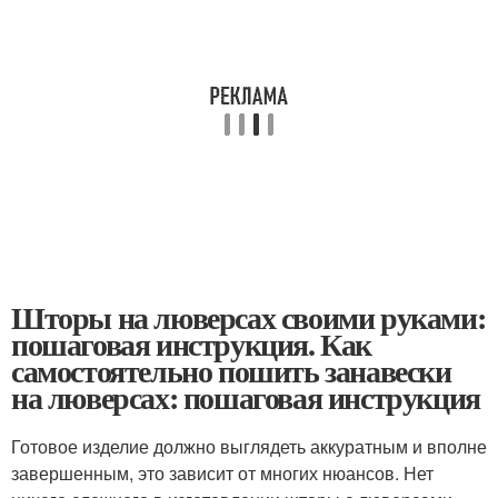
Шторы на люверсах своими руками:
пошаговая инструкция. Как
самостоятельно пошить занавески
на люверсах: пошаговая инструкция
Готовое изделие должно выглядеть аккуратным и вполне
завершенным, это зависит от многих нюансов. Нет