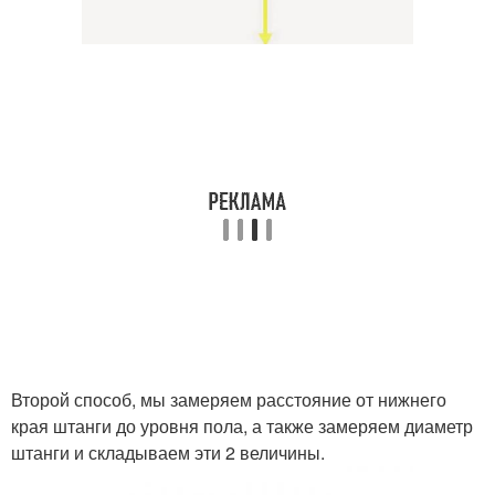
Второй способ, мы замеряем расстояние от нижнего
края штанги до уровня пола, а также замеряем диаметр
штанги и складываем эти 2 величины.