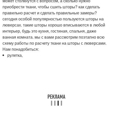
может столкнутся с вопросом, а сколько нужно
приобрести ткани, чтобы сшить шторы? как сделать
правильно расчет и сделать правильные замеры?
сегодня особой популярностью пользуются шторы на
люверсах. такие шторы хорошо вписываются в любой
интерьер, будь это кухня, гостиная, спальня, даже
ванная комната. мы с вами рассмотрим поэтапно всю
схему работы по расчету ткани на шторы с люверсами.
Нам понадобиться:
рулетка,