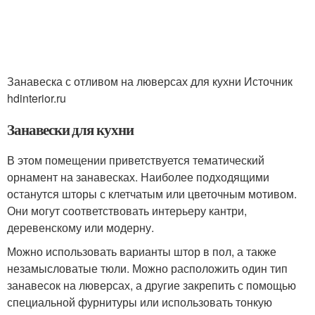
Занавеска с отливом на люверсах для кухни Источник
hdinterior.ru
Занавески для кухни
В этом помещении приветствуется тематический
орнамент на занавесках. Наиболее подходящими
останутся шторы с клетчатым или цветочным мотивом.
Они могут соответствовать интерьеру кантри,
деревенскому или модерну.
Можно использовать варианты штор в пол, а также
незамысловатые тюли. Можно расположить один тип
занавесок на люверсах, а другие закрепить с помощью
специальной фурнитуры или использовать тонкую