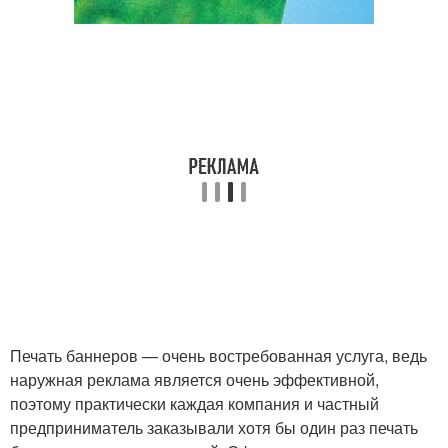
Печать баннеров — очень востребованная услуга, ведь
наружная реклама является очень эффективной,
поэтому практически каждая компания и частный
предприниматель заказывали хотя бы один раз печать