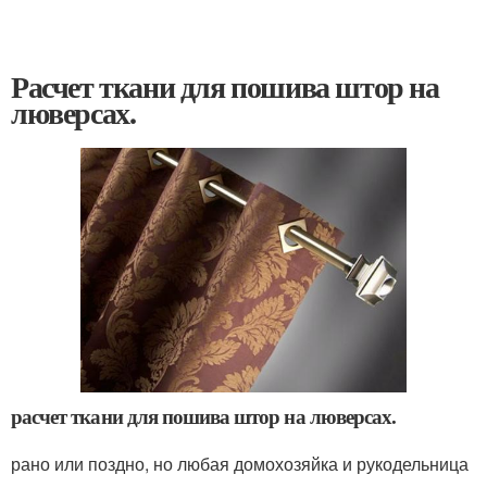
Расчет ткани для пошива штор на
люверсах.
расчет ткани для пошива штор на люверсах.
рано или поздно, но любая домохозяйка и рукодельница