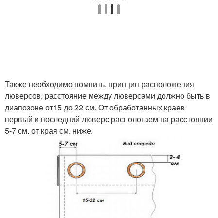
Также необходимо помнить, принцип расположения
люверсов, расстояние между люверсами должно быть в
диапозоне от15 до 22 см. От обработанных краев
первый и последний люверс распологаем на расстоянии
5-7 см. от края см. ниже.