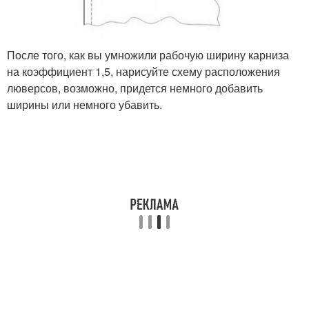
После того, как вы умножили рабочую ширину карниза
на коэффициент 1,5, нарисуйте схему расположения
люверсов, возможно, придется немного добавить
ширины или немного убавить.