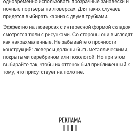
одновременно использовать прозрачные занавески и
ночные портьеры на люверсах. Для таких случаев
придется выбирать карниз с двумя трубками.
Эффектно на люверсах с интересной формой складок
смотрятся тюли с рисунками. Со стороны они выглядят
как накрахмаленные. Не забывайте о прочности
конструкций: люверсы должны быть металлическими,
покрытыми серебрином или позолотой. Но при этом
выбирайте так, чтобы их оттенок был приближенный к
тому, что присутствует на полотне.